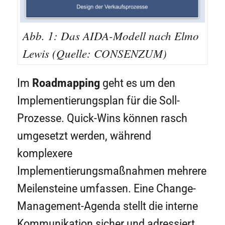
Abb. 1: Das AIDA-Modell nach Elmo
Lewis (Quelle: CONSENZUM)
Im
Roadmapping
geht es um den
Implementierungsplan für die Soll-
Prozesse. Quick-Wins können rasch
umgesetzt werden, während
komplexere
Implementierungsmaßnahmen mehrere
Meilensteine umfassen. Eine Change-
Management-Agenda stellt die interne
Kommunikation sicher und adressiert