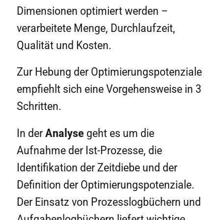
Dimensionen optimiert werden –
verarbeitete Menge, Durchlaufzeit,
Qualität und Kosten.
Zur Hebung der Optimierungspotenziale
empfiehlt sich eine Vorgehensweise in 3
Schritten.
In der
Analyse
geht es um die
Aufnahme der Ist-Prozesse, die
Identifikation der Zeitdiebe und der
Definition der Optimierungspotenziale.
Der Einsatz von Prozesslogbüchern und
Aufgabenlogbüchern liefert wichtige