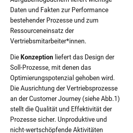
Daten und Fakten zur Performance
bestehender Prozesse und zum
Ressourceneinsatz der
Vertriebsmitarbeiter*innen.
Die
Konzeption
liefert das Design der
Soll-Prozesse, mit denen das
Optimierungspotenzial gehoben wird.
Die Ausrichtung der Vertriebsprozesse
an der Customer Journey (siehe Abb.1)
stellt die Qualität und Effektivität der
Prozesse sicher. Unproduktive und
nicht-wertschöpfende Aktivitäten