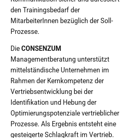
den Trainingsbedarf der
MitarbeiterInnen bezüglich der Soll-
Prozesse.
Die
CONSENZUM
Managementberatung unterstützt
mittelständische Unternehmen im
Rahmen der Kernkompetenz der
Vertriebsentwicklung bei der
Identifikation und Hebung der
Optimierungspotenziale vertrieblicher
Prozesse. Als Ergebnis entsteht eine
gesteigerte Schlagkraft im Vertrieb.