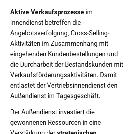
Aktive Verkaufsprozesse
im
Innendienst betreffen die
Angebotsverfolgung, Cross-Selling-
Aktivitäten im Zusammenhang mit
eingehenden Kundenbestellungen und
die Durcharbeit der Bestandskunden mit
Verkaufsförderungsaktivitäten. Damit
entlastet der Vertriebsinnendienst den
Außendienst im Tagesgeschäft.
Der Außendienst investiert die
gewonnenen Ressourcen in eine
Verstärkung der
strategischen