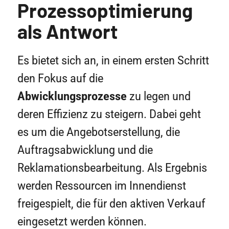
Prozessoptimierung
als Antwort
Es bietet sich an, in einem ersten Schritt
den Fokus auf die
Abwicklungsprozesse
zu legen und
deren Effizienz zu steigern. Dabei geht
es um die Angebotserstellung, die
Auftragsabwicklung und die
Reklamationsbearbeitung. Als Ergebnis
werden Ressourcen im Innendienst
freigespielt, die für den aktiven Verkauf
eingesetzt werden können.