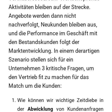
Aktivitäten bleiben auf der Strecke.
Angebote werden dann nicht
nachverfolgt, Neukunden bleiben aus,
und die Performance im Geschäft mit
den Bestandskunden folgt der
Marktentwicklung. In einem derartigen
Szenario stellen sich für ein
Unternehmen 3 kritische Fragen, um
den Vertrieb fit zu machen für das
Match um die Kunden:
Wie können wir wichtige Zeitdiebe in
der
Abwicklung
von Kundenanfragen