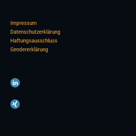
Impressum
Datenschutzerklärung
Haftungsausschluss
Gendererklärung