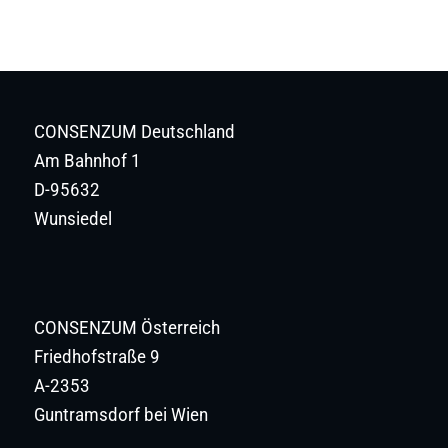
CONSENZUM Deutschland
Am Bahnhof 1
D-95632
Wunsiedel
CONSENZUM Österreich
Friedhofstraße 9
A-2353
Guntramsdorf bei Wien