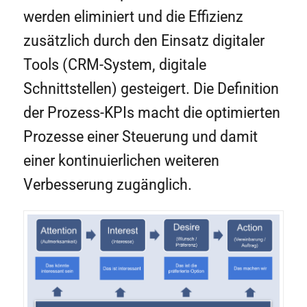
werden eliminiert und die Effizienz
zusätzlich durch den Einsatz digitaler
Tools (CRM-System, digitale
Schnittstellen) gesteigert. Die Definition
der Prozess-KPIs macht die optimierten
Prozesse einer Steuerung und damit
einer kontinuierlichen weiteren
Verbesserung zugänglich.