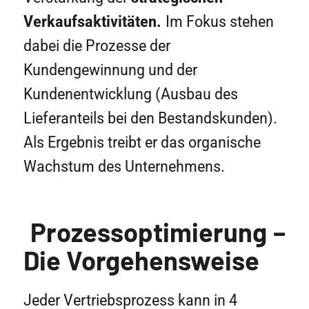
Verkaufsaktivitäten.
Im Fokus stehen
dabei die Prozesse der
Kundengewinnung und der
Kundenentwicklung (Ausbau des
Lieferanteils bei den Bestandskunden).
Als Ergebnis treibt er das organische
Wachstum des Unternehmens.
Prozessoptimierung –
Die Vorgehensweise
Jeder Vertriebsprozess kann in 4