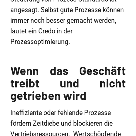
angesagt. Selbst gute Prozesse können
immer noch besser gemacht werden,
lautet ein Credo in der
Prozessoptimierung.
Wenn das Geschäft
treibt und nicht
getrieben wird
Ineffiziente oder fehlende Prozesse
fördern Zeitdiebe und blockieren die
Vertriebsressourcen. Wertschöpfende