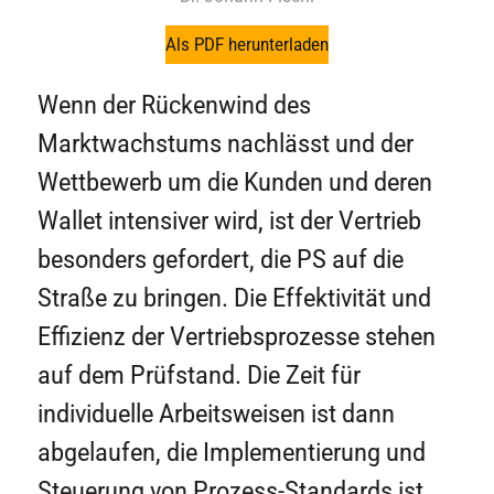
Als PDF herunterladen
Wenn der Rückenwind des
Marktwachstums nachlässt und der
Wettbewerb um die Kunden und deren
Wallet intensiver wird, ist der Vertrieb
besonders gefordert, die PS auf die
Straße zu bringen. Die Effektivität und
Effizienz der Vertriebsprozesse stehen
auf dem Prüfstand. Die Zeit für
individuelle Arbeitsweisen ist dann
abgelaufen, die Implementierung und
Steuerung von Prozess-Standards ist