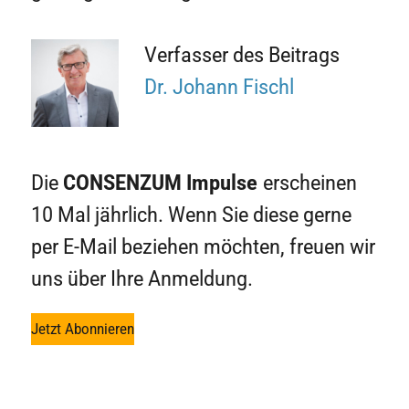
Verfasser des Beitrags
Dr. Johann Fischl
Die
CONSENZUM
Impulse
erscheinen
10 Mal jährlich. Wenn Sie diese gerne
per E-Mail beziehen möchten, freuen wir
uns über Ihre Anmeldung.
Jetzt Abonnieren