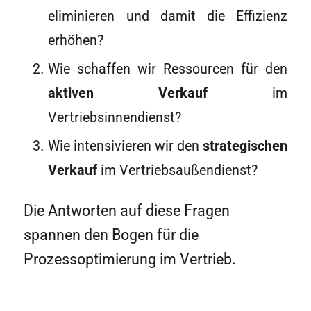
eliminieren und damit die Effizienz
erhöhen?
Wie schaffen wir Ressourcen für den
aktiven Verkauf
im
Vertriebsinnendienst?
Wie intensivieren wir den
strategischen
Verkauf
im Vertriebsaußendienst?
Die Antworten auf diese Fragen
spannen den Bogen für die
Prozessoptimierung im Vertrieb.