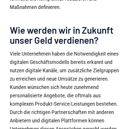
Maßnahmen definieren.
Wie werden wir in Zukunft
unser Geld verdienen?
Viele Unternehmen haben die Notwendigkeit eines
digitalen Geschäftsmodells bereits erkannt und
nutzen digitale Kanäle, um zusätzliche Zielgruppen
zu erreichen und neue Umsätze zu generieren.
Kunden wünschen sich heute zunehmend
personalisierte Angebote, die oftmals aus
komplexen Produkt-Service-Leistungen bestehen.
Durch die richtigen Partnerschaften mit anderen
Anbietern und digitalen Plattformen können
Unternehmen diesen Ansprüchen gerecht werden.