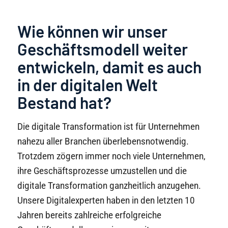
Wie können wir unser
Geschäftsmodell weiter
entwickeln, damit es auch
in der digitalen Welt
Bestand hat?
Die digitale Transformation ist für Unternehmen
nahezu aller Branchen überlebensnotwendig.
Trotzdem zögern immer noch viele Unternehmen,
ihre Geschäftsprozesse umzustellen und die
digitale Transformation ganzheitlich anzugehen.
Unsere Digitalexperten haben in den letzten 10
Jahren bereits zahlreiche erfolgreiche