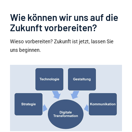
Wie können wir uns auf die
Zukunft vorbereiten?
Wieso vorbereiten? Zukunft ist jetzt, lassen Sie
uns beginnen.