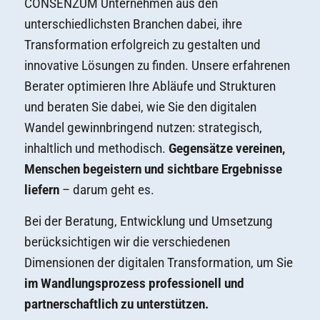
CONSENZUM Unternehmen aus den
unterschiedlichsten Branchen dabei, ihre
Transformation erfolgreich zu gestalten und
innovative Lösungen zu finden. Unsere erfahrenen
Berater optimieren Ihre Abläufe und Strukturen
und beraten Sie dabei, wie Sie den digitalen
Wandel gewinnbringend nutzen: strategisch,
inhaltlich und methodisch.
Gegensätze vereinen,
Menschen begeistern und sichtbare Ergebnisse
liefern
– darum geht es.
Bei der Beratung, Entwicklung und Umsetzung
berücksichtigen wir die verschiedenen
Dimensionen der digitalen Transformation, um Sie
im Wandlungsprozess professionell und
partnerschaftlich zu unterstützen.