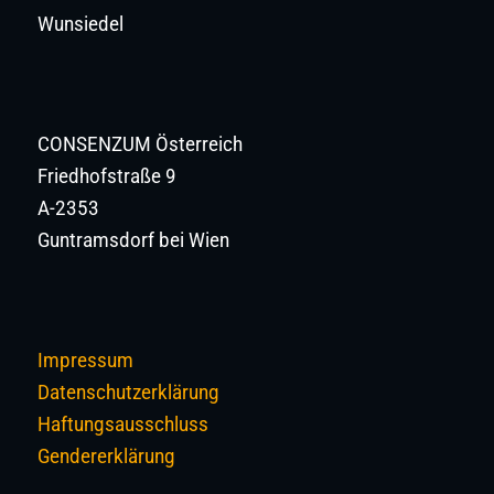
Wunsiedel
CONSENZUM Österreich
Friedhofstraße 9
A-2353
Guntramsdorf bei Wien
Impressum
Datenschutzerklärung
Haftungsausschluss
Gendererklärung