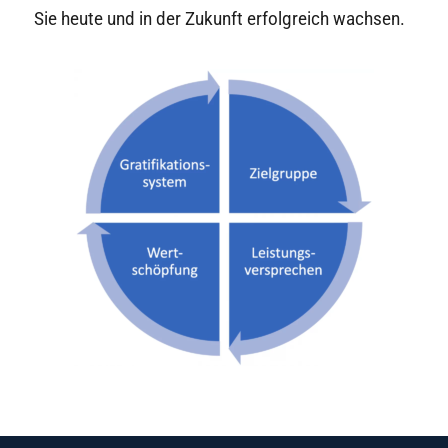
Sie heute und in der Zukunft erfolgreich wachsen.