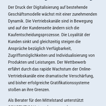
Der Druck der Digitalisierung auf bestehende
Geschäftsmodelle wächst mit einer zunehmenden
Dynamik. Die Vertriebskanäle sind in Bewegung
und auf der Kundenseite ändern sich die
Kaufentscheidungsprozesse. Die Loyalität der
Kunden sinkt und gleichzeitig steigen die
Ansprüche bezüglich Verfügbarkeit,
Zugriffsmöglichkeiten und Individualisierung von
Produkten und Leistungen. Der Wettbewerb
erfährt durch das rapide Wachstum der Online-
Vertriebskanäle eine dramatische Verschärfung,
und bisher erfolgreiche Gratifikationssysteme
stoßen an ihre Grenzen.
Als Berater für den Mittelstand unterstützt