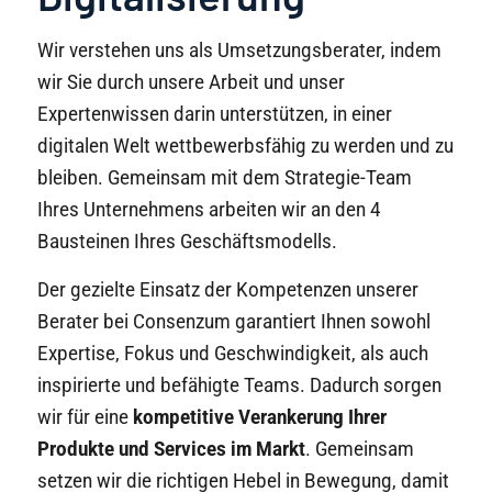
Wir verstehen uns als Umsetzungsberater, indem
wir Sie durch unsere Arbeit und unser
Expertenwissen darin unterstützen, in einer
digitalen Welt wettbewerbsfähig zu werden und zu
bleiben. Gemeinsam mit dem Strategie-Team
Ihres Unternehmens arbeiten wir an den 4
Bausteinen Ihres Geschäftsmodells.
Der gezielte Einsatz der Kompetenzen unserer
Berater bei Consenzum garantiert Ihnen sowohl
Expertise, Fokus und Geschwindigkeit, als auch
inspirierte und befähigte Teams. Dadurch sorgen
wir für eine
kompetitive Verankerung Ihrer
Produkte und Services im Markt
. Gemeinsam
setzen wir die richtigen Hebel in Bewegung, damit