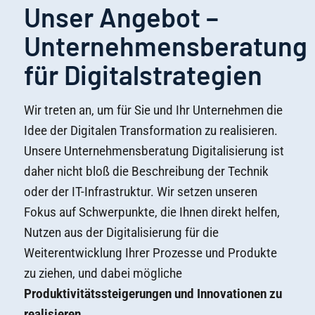
Unser Angebot –
Unternehmensberatung
für Digitalstrategien
Wir treten an, um für Sie und Ihr Unternehmen die
Idee der Digitalen Transformation zu realisieren.
Unsere Unternehmensberatung Digitalisierung ist
daher nicht bloß die Beschreibung der Technik
oder der IT-Infrastruktur. Wir setzen unseren
Fokus auf Schwerpunkte, die Ihnen direkt helfen,
Nutzen aus der Digitalisierung für die
Weiterentwicklung Ihrer Prozesse und Produkte
zu ziehen, und dabei mögliche
Produktivitätssteigerungen und Innovationen zu
realisieren.