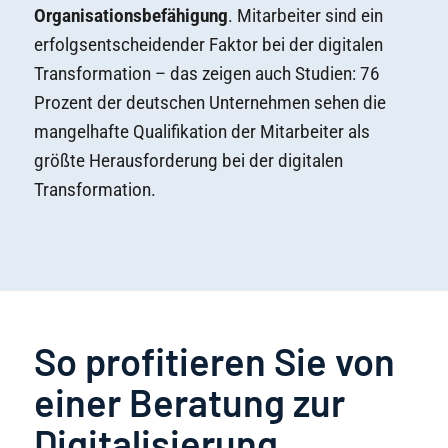
Organisationsbefähigung
. Mitarbeiter sind ein
erfolgsentscheidender Faktor bei der digitalen
Transformation – das zeigen auch Studien: 76
Prozent der deutschen Unternehmen sehen die
mangelhafte Qualifikation der Mitarbeiter als
größte Herausforderung bei der digitalen
Transformation.
So profitieren Sie von
einer Beratung zur
Digitalisierung