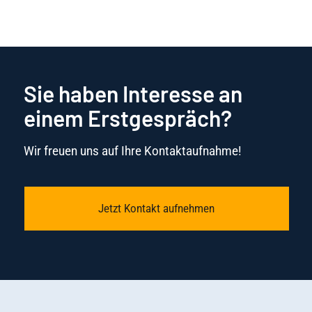
Sie haben Interesse an
einem Erstgespräch?
Wir freuen uns auf Ihre Kontaktaufnahme!
Jetzt Kontakt aufnehmen