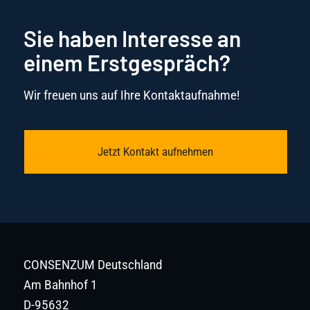
Sie haben Interesse an
einem Erstgespräch?
Wir freuen uns auf Ihre Kontaktaufnahme!
Jetzt Kontakt aufnehmen
CONSENZUM Deutschland
Am Bahnhof 1
D-95632