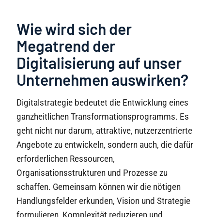
Wie wird sich der
Megatrend der
Digitalisierung auf unser
Unternehmen auswirken?
Digitalstrategie bedeutet die Entwicklung eines
ganzheitlichen Transformationsprogramms. Es
geht nicht nur darum, attraktive, nutzerzentrierte
Angebote zu entwickeln, sondern auch, die dafür
erforderlichen Ressourcen,
Organisationsstrukturen und Prozesse zu
schaffen. Gemeinsam können wir die nötigen
Handlungsfelder erkunden, Vision und Strategie
formulieren, Komplexität reduzieren und