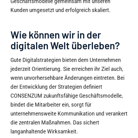
Geschäftsmodelle gemeinsam mit unseren
Kunden umgesetzt und erfolgreich skaliert.
Wie können wir in der
digitalen Welt überleben?
Gute Digitalstrategien bieten dem Unternehmen
jederzeit Orientierung. Sie erreichen ihr Ziel auch,
wenn unvorhersehbare Änderungen eintreten. Bei
der Entwicklung der Strategien definiert
CONSENZUM zukunftsfähige Geschäftsmodelle,
bindet die Mitarbeiter ein, sorgt für
unternehmensweite Kommunikation und verankert
die zentralen Maßnahmen. Das sichert
langanhaltende Wirksamkeit.