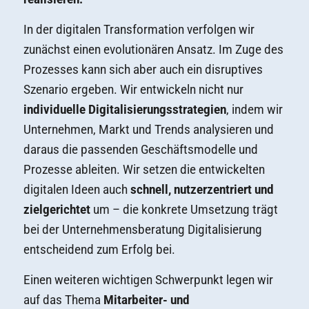
In der digitalen Transformation verfolgen wir
zunächst einen evolutionären Ansatz. Im Zuge des
Prozesses kann sich aber auch ein disruptives
Szenario ergeben. Wir entwickeln nicht nur
individuelle Digitalisierungsstrategien
, indem wir
Unternehmen, Markt und Trends analysieren und
daraus die passenden Geschäftsmodelle und
Prozesse ableiten. Wir setzen die entwickelten
digitalen Ideen auch
schnell, nutzerzentriert und
zielgerichtet
um – die konkrete Umsetzung trägt
bei der Unternehmensberatung Digitalisierung
entscheidend zum Erfolg bei.
Einen weiteren wichtigen Schwerpunkt legen wir
auf das Thema
Mitarbeiter- und