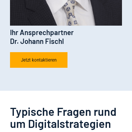
Ihr Ansprechpartner
Dr. Johann Fischl
Jetzt kontaktieren
Typische Fragen rund
um Digitalstrategien