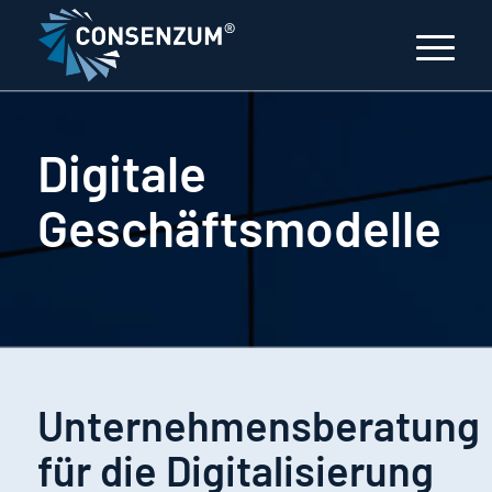
Digitale
Geschäftsmodelle
Unternehmensberatung
für die Digitalisierung