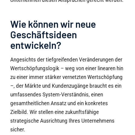
Wie können wir neue
Geschäftsideen
entwickeln?
Angesichts der tiefgreifenden Veränderungen der
Wertschöpfungslogik – weg von einer linearen hin
zu einer immer stärker vernetzten Wertschöpfung
–, der Märkte und Kundenzugänge braucht es ein
umfassendes System-Verständnis, einen
gesamtheitlichen Ansatz und ein konkretes
Zielbild. Wir stellen eine zukunftsfähige
strategische Ausrichtung Ihres Unternehmens
sicher.