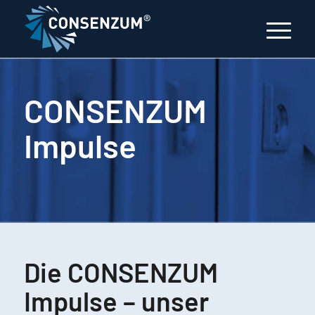
CONSENZUM
Impulse
Die CONSENZUM
Impulse – unser