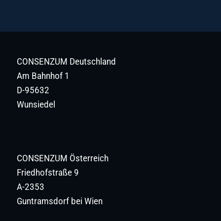
CONSENZUM Deutschland
Am Bahnhof 1
D-95632
Wunsiedel
CONSENZUM Österreich
Friedhofstraße 9
A-2353
Guntramsdorf bei Wien