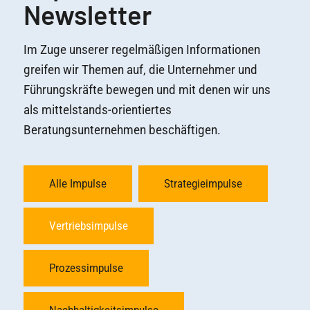
Newsletter
Im Zuge unserer regelmäßigen Informationen
greifen wir Themen auf, die Unternehmer und
Führungskräfte bewegen und mit denen wir uns
als mittelstands-orientiertes
Beratungsunternehmen beschäftigen.
Alle Impulse
Strategieimpulse
Vertriebsimpulse
Prozessimpulse