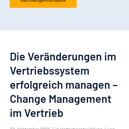
Nachhaltigkeitsimpulse
Die Veränderungen im
Vertriebssystem
erfolgreich managen –
Change Management
im Vertrieb