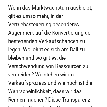
Wenn das Marktwachstum ausbleibt,
gilt es umso mehr, in der
Vertriebssteuerung besonderes
Augenmerk auf die Konvertierung der
bestehenden Verkaufschancen zu
legen. Wo lohnt es sich am Ball zu
bleiben und wo gilt es, die
Verschwendung von Ressourcen zu
vermeiden? Wo stehen wir im
Verkaufsprozess und wie hoch ist die
Wahrscheinlichkeit, dass wir das
Rennen machen? Diese Transparenz