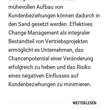
mühevollen Aufbau von
Kundenbeziehungen können dadurch in
den Sand gesetzt werden. Effektives
Change Management als integraler
Bestandteil von Vertriebsprojekten
ermöglicht es Unternehmen, das
Chancenpotential einer Veränderung
erfolgreich zu heben und das Risiko
eines negativen Einflusses auf
Kundenbeziehungen zu minimieren.
WEITERLESEN