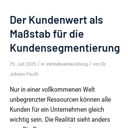
Der Kundenwert als
Maßstab für die
Kundensegmentierung
/
/
25. Juli 2025
in
Vertriebsentwicklung
von
Dr.
Johann Fischl
Nur in einer vollkommenen Welt
unbegrenzter Ressourcen können alle
Kunden für ein Unternehmen gleich
wichtig sein. Die Realität sieht anders