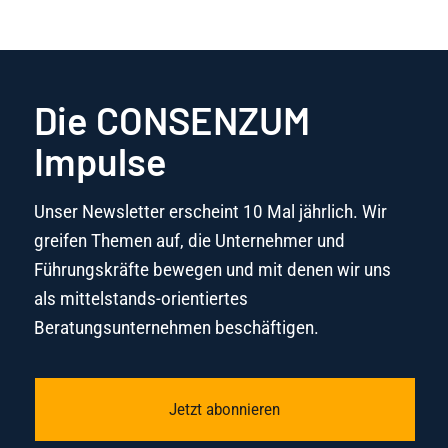
Die CONSENZUM
Impulse
Unser Newsletter erscheint 10 Mal jährlich. Wir
greifen Themen auf, die Unternehmer und
Führungskräfte bewegen und mit denen wir uns
als mittelstands-orientiertes
Beratungsunternehmen beschäftigen.
Jetzt abonnieren