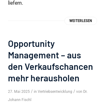
liefern.
WEITERLESEN
Opportunity
Management – aus
den Verkaufschancen
mehr herausholen
/
/
27. Mai 2025
in
Vertriebsentwicklung
von
Dr.
Johann Fischl