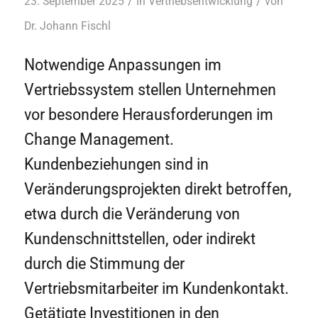
/
/
23. September 2025
in
Vertriebsentwicklung
von
Dr. Johann Fischl
Notwendige Anpassungen im
Vertriebssystem stellen Unternehmen
vor besondere Herausforderungen im
Change Management.
Kundenbeziehungen sind in
Veränderungsprojekten direkt betroffen,
etwa durch die Veränderung von
Kundenschnittstellen, oder indirekt
durch die Stimmung der
Vertriebsmitarbeiter im Kundenkontakt.
Getätigte Investitionen in den