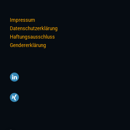
Impressum
Datenschutzerklärung
Haftungsausschluss
Gendererklärung