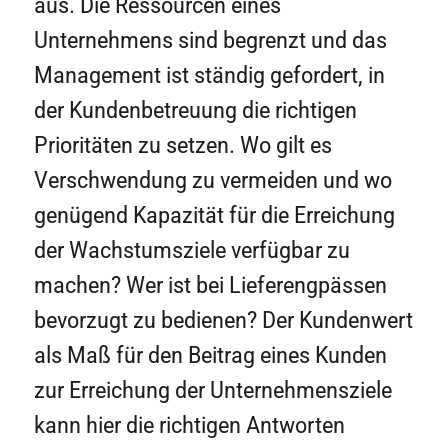
aus. Die Ressourcen eines
Unternehmens sind begrenzt und das
Management ist ständig gefordert, in
der Kundenbetreuung die richtigen
Prioritäten zu setzen. Wo gilt es
Verschwendung zu vermeiden und wo
genügend Kapazität für die Erreichung
der Wachstumsziele verfügbar zu
machen? Wer ist bei Lieferengpässen
bevorzugt zu bedienen? Der Kundenwert
als Maß für den Beitrag eines Kunden
zur Erreichung der Unternehmensziele
kann hier die richtigen Antworten