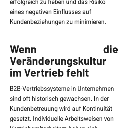
erfolgreich zu heben und das Risiko
eines negativen Einflusses auf
Kundenbeziehungen zu minimieren.
Wenn die
Veränderungskultur
im Vertrieb fehlt
B2B-Vertriebssysteme in Unternehmen
sind oft historisch gewachsen. In der
Kundenbetreuung wird auf Kontinuität
gesetzt. Individuelle Arbeitsweisen von