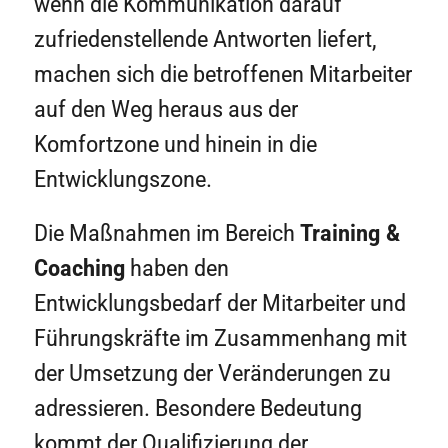
wenn die Kommunikation darauf
zufriedenstellende Antworten liefert,
machen sich die betroffenen Mitarbeiter
auf den Weg heraus aus der
Komfortzone und hinein in die
Entwicklungszone.
Die Maßnahmen im Bereich
Training &
Coaching
haben den
Entwicklungsbedarf der Mitarbeiter und
Führungskräfte im Zusammenhang mit
der Umsetzung der Veränderungen zu
adressieren. Besondere Bedeutung
kommt der Qualifizierung der