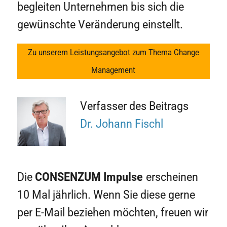
begleiten Unternehmen bis sich die
gewünschte Veränderung einstellt.
Zu unserem Leistungsangebot zum Thema Change
Management
Verfasser des Beitrags
Dr. Johann Fischl
Die
CONSENZUM
Impulse
erscheinen
10 Mal jährlich. Wenn Sie diese gerne
per E-Mail beziehen möchten, freuen wir