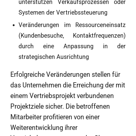
unterstützen Verkaufsprozessen oder
Systemen der Vertriebssteuerung
Veränderungen im Ressourceneinsatz
(Kundenbesuche, Kontaktfrequenzen)
durch eine Anpassung in der
strategischen Ausrichtung
Erfolgreiche Veränderungen stellen für
das Unternehmen die Erreichung der mit
einem Vertriebsprojekt verbundenen
Projektziele sicher. Die betroffenen
Mitarbeiter profitieren von einer
Weiterentwicklung ihrer