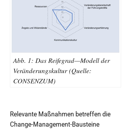
Abb. 1: Das Reifegrad—Modell der
Veränderungskultur (Quelle:
CONSENZUM)
Relevante Maßnahmen betreffen die
Change-Management-Bausteine