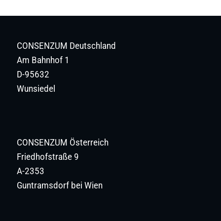
CONSENZUM Deutschland
Am Bahnhof 1
D-95632
Wunsiedel
CONSENZUM Österreich
Friedhofstraße 9
A-2353
Guntramsdorf bei Wien