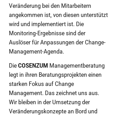
Veränderung bei den Mitarbeitern
angekommen ist, von diesen unterstützt
wird und implementiert ist. Die
Monitoring-Ergebnisse sind der
Auslöser für Anpassungen der Change-
Management-Agenda.
Die
COSENZUM
Managementberatung
legt in ihren Beratungsprojekten einen
starken Fokus auf Change
Management. Das zeichnet uns aus.
Wir bleiben in der Umsetzung der
Veränderungskonzepte an Bord und