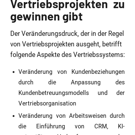
Vertriebsprojekten zu
gewinnen gibt
Der Veränderungsdruck, der in der Regel
von Vertriebsprojekten ausgeht, betrifft
folgende Aspekte des Vertriebssystems:
Veränderung von Kundenbeziehungen
durch die Anpassung des
Kundenbetreuungsmodells und der
Vertriebsorganisation
Veränderung von Arbeitsweisen durch
die Einführung von CRM, KI-