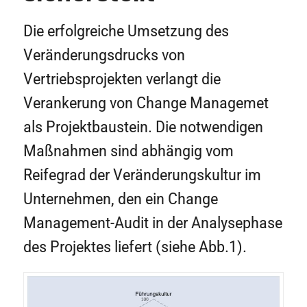
Die erfolgreiche Umsetzung des
Veränderungsdrucks von
Vertriebsprojekten verlangt die
Verankerung von Change Managemet
als Projektbaustein. Die notwendigen
Maßnahmen sind abhängig vom
Reifegrad der Veränderungskultur im
Unternehmen, den ein Change
Management-Audit in der Analysephase
des Projektes liefert (siehe Abb.1).