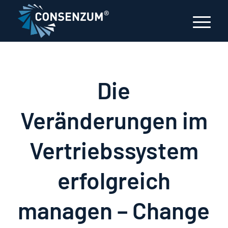
Die
Veränderungen im
Vertriebssystem
erfolgreich
managen – Change