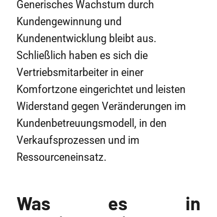
Generisches Wachstum durch
Kundengewinnung und
Kundenentwicklung bleibt aus.
Schließlich haben es sich die
Vertriebsmitarbeiter in einer
Komfortzone eingerichtet und leisten
Widerstand gegen Veränderungen im
Kundenbetreuungsmodell, in den
Verkaufsprozessen und im
Ressourceneinsatz.
Was es in