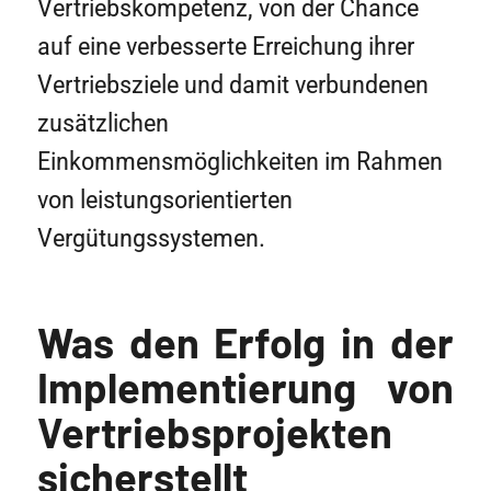
Vertriebskompetenz, von der Chance
auf eine verbesserte Erreichung ihrer
Vertriebsziele und damit verbundenen
zusätzlichen
Einkommensmöglichkeiten im Rahmen
von leistungsorientierten
Vergütungssystemen.
Was den Erfolg in der
Implementierung von
Vertriebsprojekten
sicherstellt