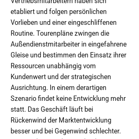
Vertriebsmitarbeitern haben sich
etabliert und folgen persönlichen
Vorlieben und einer eingeschliffenen
Routine. Tourenpläne zwingen die
Außendienstmitarbeiter in eingefahrene
Gleise und bestimmen den Einsatz ihrer
Ressourcen unabhängig vom
Kundenwert und der strategischen
Ausrichtung. In einem derartigen
Szenario findet keine Entwicklung mehr
statt. Das Geschäft läuft bei
Rückenwind der Marktentwicklung
besser und bei Gegenwind schlechter.