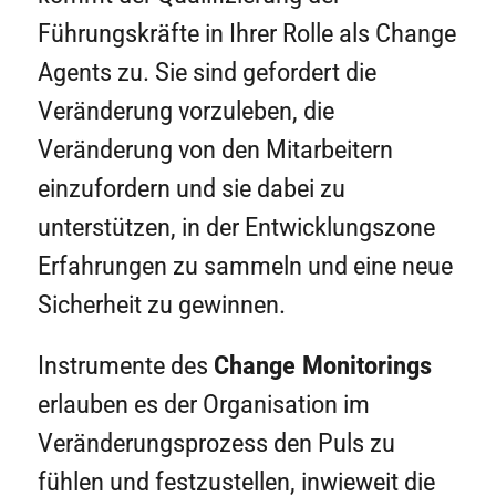
Führungskräfte in Ihrer Rolle als Change
Agents zu. Sie sind gefordert die
Veränderung vorzuleben, die
Veränderung von den Mitarbeitern
einzufordern und sie dabei zu
unterstützen, in der Entwicklungszone
Erfahrungen zu sammeln und eine neue
Sicherheit zu gewinnen.
Instrumente des
Change Monitorings
erlauben es der Organisation im
Veränderungsprozess den Puls zu
fühlen und festzustellen, inwieweit die