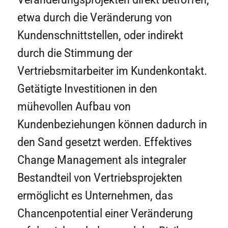
etwa durch die Veränderung von
Kundenschnittstellen, oder indirekt
durch die Stimmung der
Vertriebsmitarbeiter im Kundenkontakt.
Getätigte Investitionen in den
mühevollen Aufbau von
Kundenbeziehungen können dadurch in
den Sand gesetzt werden. Effektives
Change Management als integraler
Bestandteil von Vertriebsprojekten
ermöglicht es Unternehmen, das
Chancenpotential einer Veränderung