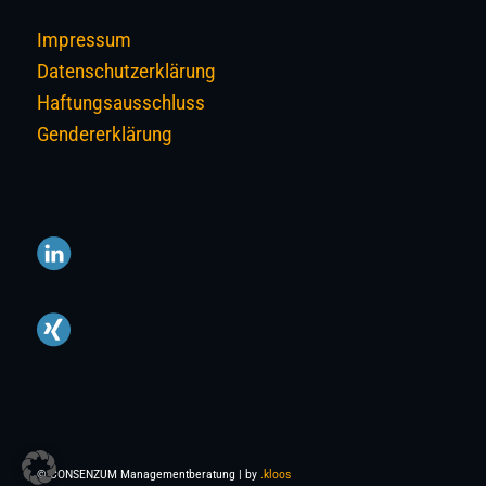
Impressum
Datenschutzerklärung
Haftungsausschluss
Gendererklärung
© CONSENZUM Managementberatung | by
.kloos