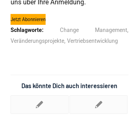
uns über Ihre Anmeldung.
Jetzt Abonnieren
Schlagworte:
Change Management
,
Veränderungsprojekte
,
Vertriebsentwicklung
Das könnte Dich auch interessieren