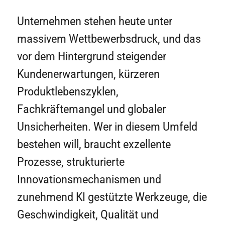
Unternehmen stehen heute unter
massivem Wettbewerbsdruck, und das
vor dem Hintergrund steigender
Kundenerwartungen, kürzeren
Produktlebenszyklen,
Fachkräftemangel und globaler
Unsicherheiten. Wer in diesem Umfeld
bestehen will, braucht exzellente
Prozesse, strukturierte
Innovationsmechanismen und
zunehmend KI gestützte Werkzeuge, die
Geschwindigkeit, Qualität und