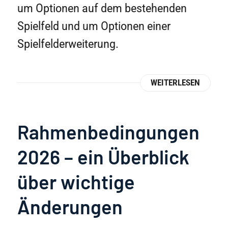
um Optionen auf dem bestehenden
Spielfeld und um Optionen einer
Spielfelderweiterung.
WEITERLESEN
Rahmenbedingungen
2026 – ein Überblick
über wichtige
Änderungen