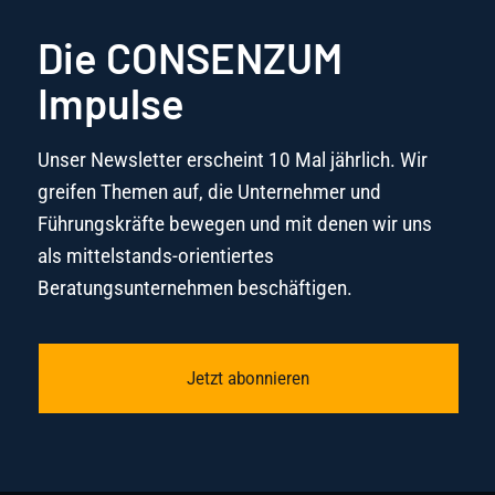
Die CONSENZUM
Impulse
Unser Newsletter erscheint 10 Mal jährlich. Wir
greifen Themen auf, die Unternehmer und
Führungskräfte bewegen und mit denen wir uns
als mittelstands-orientiertes
Beratungsunternehmen beschäftigen.
Jetzt abonnieren