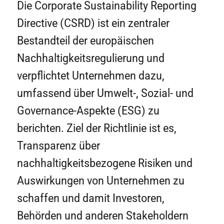
Die Corporate Sustainability Reporting
Directive (CSRD) ist ein zentraler
Bestandteil der europäischen
Nachhaltigkeitsregulierung und
verpflichtet Unternehmen dazu,
umfassend über Umwelt-, Sozial- und
Governance-Aspekte (ESG) zu
berichten. Ziel der Richtlinie ist es,
Transparenz über
nachhaltigkeitsbezogene Risiken und
Auswirkungen von Unternehmen zu
schaffen und damit Investoren,
Behörden und anderen Stakeholdern