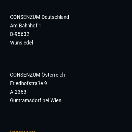
CONSENZUM Deutschland
Am Bahnhof 1
D-95632
Wunsiedel
CONSENZUM Österreich
Friedhofstraße 9
A-2353
Guntramsdorf bei Wien