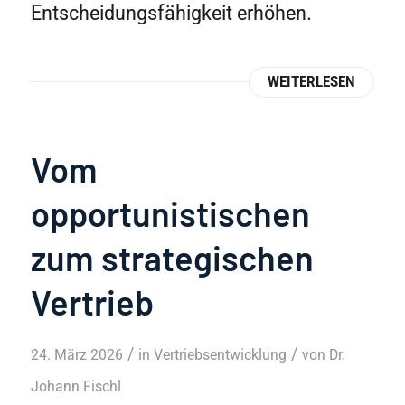
Entscheidungsfähigkeit erhöhen.
WEITERLESEN
Vom
opportunistischen
zum strategischen
Vertrieb
/
/
24. März 2026
in
Vertriebsentwicklung
von
Dr.
Johann Fischl