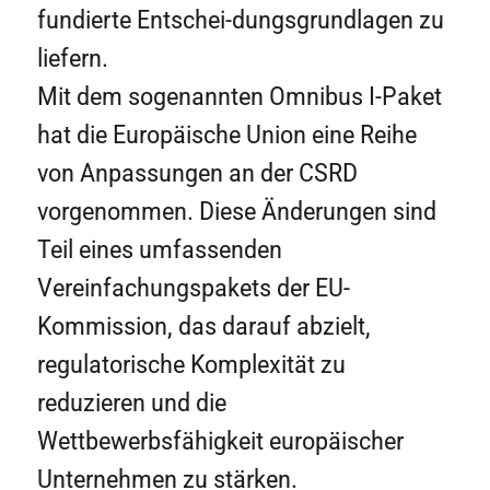
fundierte Entschei-dungsgrundlagen zu
liefern.
Mit dem sogenannten Omnibus I-Paket
hat die Europäische Union eine Reihe
von Anpassungen an der CSRD
vorgenommen. Diese Änderungen sind
Teil eines umfassenden
Vereinfachungspakets der EU-
Kommission, das darauf abzielt,
regulatorische Komplexität zu
reduzieren und die
Wettbewerbsfähigkeit europäischer
Unternehmen zu stärken.