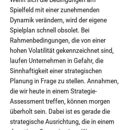
Spielfeld mit einer zunehmenden
Dynamik verändern, wird der eigene
Spielplan schnell obsolet. Bei
Rahmenbedingungen, die von einer
hohen Volatilität gekennzeichnet sind,
laufen Unternehmen in Gefahr, die
Sinnhaftigkeit einer strategischen
Planung in Frage zu stellen. Annahmen,
die wir heute in einem Strategie-
Assessment treffen, können morgen
überholt sein. Dabei ist es gerade die
strategische Ausrichtung, die in einem