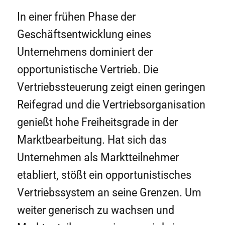
In einer frühen Phase der
Geschäftsentwicklung eines
Unternehmens dominiert der
opportunistische Vertrieb. Die
Vertriebssteuerung zeigt einen geringen
Reifegrad und die Vertriebsorganisation
genießt hohe Freiheitsgrade in der
Marktbearbeitung. Hat sich das
Unternehmen als Marktteilnehmer
etabliert, stößt ein opportunistisches
Vertriebssystem an seine Grenzen. Um
weiter generisch zu wachsen und