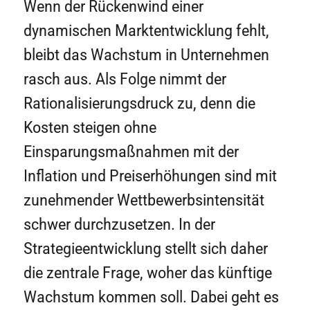
Wenn der Rückenwind einer
dynamischen Marktentwicklung fehlt,
bleibt das Wachstum in Unternehmen
rasch aus. Als Folge nimmt der
Rationalisierungsdruck zu, denn die
Kosten steigen ohne
Einsparungsmaßnahmen mit der
Inflation und Preiserhöhungen sind mit
zunehmender Wettbewerbsintensität
schwer durchzusetzen. In der
Strategieentwicklung stellt sich daher
die zentrale Frage, woher das künftige
Wachstum kommen soll. Dabei geht es