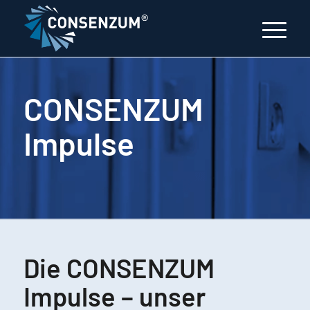
CONSENZUM
Impulse
Die CONSENZUM
Impulse – unser