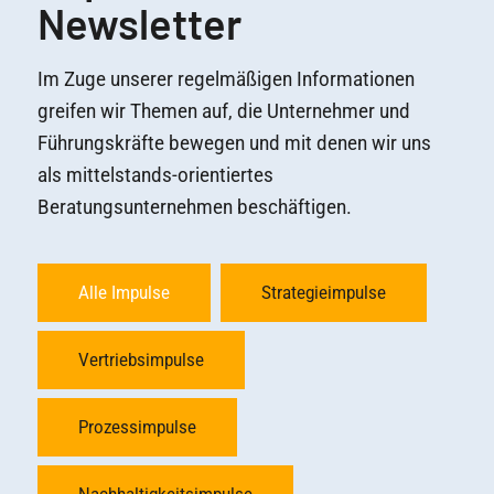
Newsletter
Im Zuge unserer regelmäßigen Informationen
greifen wir Themen auf, die Unternehmer und
Führungskräfte bewegen und mit denen wir uns
als mittelstands-orientiertes
Beratungsunternehmen beschäftigen.
Alle Impulse
Strategieimpulse
Vertriebsimpulse
Prozessimpulse