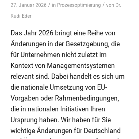
/
/
27. Januar 2026
in
Prozessoptimierung
von
Dr.
Rudi Eder
Das Jahr 2026 bringt eine Reihe von
Änderungen in der Gesetzgebung, die
für Unternehmen nicht zuletzt im
Kontext von Managementsystemen
relevant sind. Dabei handelt es sich um
die nationale Umsetzung von EU-
Vorgaben oder Rahmenbedingungen,
die in nationalen Initiativen Ihren
Ursprung haben. Wir haben für Sie
wichtige Änderungen für Deutschland