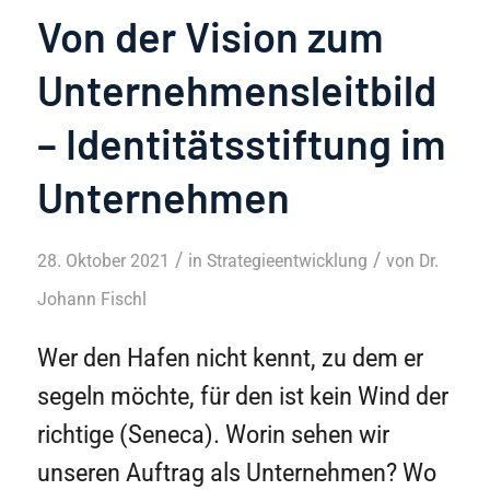
Von der Vision zum
Unternehmensleitbild
– Identitätsstiftung im
Unternehmen
/
/
28. Oktober 2021
in
Strategieentwicklung
von
Dr.
Johann Fischl
Wer den Hafen nicht kennt, zu dem er
segeln möchte, für den ist kein Wind der
richtige (Seneca). Worin sehen wir
unseren Auftrag als Unternehmen? Wo