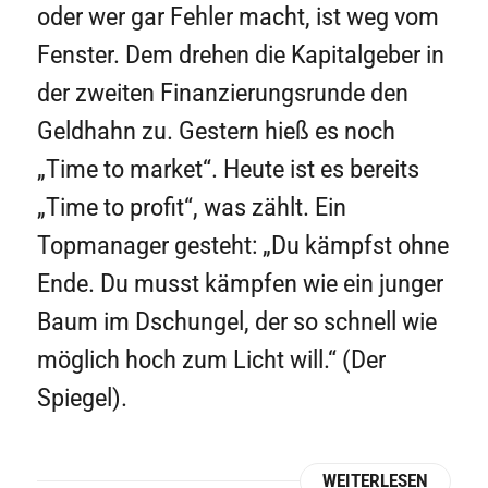
oder wer gar Fehler macht, ist weg vom
Fenster. Dem drehen die Kapitalgeber in
der zweiten Finanzierungsrunde den
Geldhahn zu. Gestern hieß es noch
„Time to market“. Heute ist es bereits
„Time to profit“, was zählt. Ein
Topmanager gesteht: „Du kämpfst ohne
Ende. Du musst kämpfen wie ein junger
Baum im Dschungel, der so schnell wie
möglich hoch zum Licht will.“ (Der
Spiegel).
WEITERLESEN