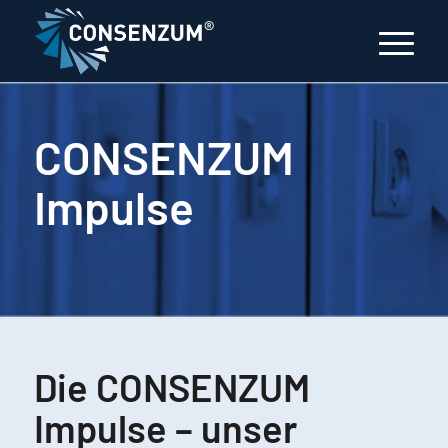
CONSENZUM
Impulse
Die CONSENZUM
Impulse – unser