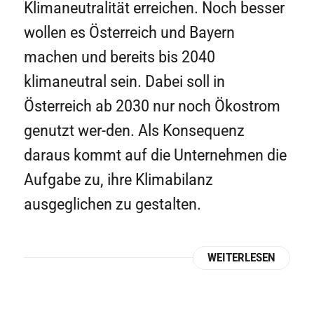
Klimaneutralität erreichen. Noch besser
wollen es Österreich und Bayern
machen und bereits bis 2040
klimaneutral sein. Dabei soll in
Österreich ab 2030 nur noch Ökostrom
genutzt wer-den. Als Konsequenz
daraus kommt auf die Unternehmen die
Aufgabe zu, ihre Klimabilanz
ausgeglichen zu gestalten.
WEITERLESEN