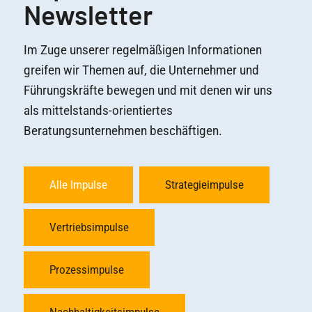
Newsletter
Im Zuge unserer regelmäßigen Informationen
greifen wir Themen auf, die Unternehmer und
Führungskräfte bewegen und mit denen wir uns
als mittelstands-orientiertes
Beratungsunternehmen beschäftigen.
Alle Impulse
Strategieimpulse
Vertriebsimpulse
Prozessimpulse