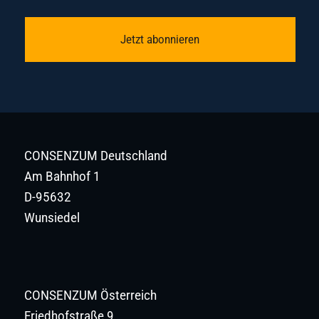
Jetzt abonnieren
CONSENZUM Deutschland
Am Bahnhof 1
D-95632
Wunsiedel
CONSENZUM Österreich
Friedhofstraße 9