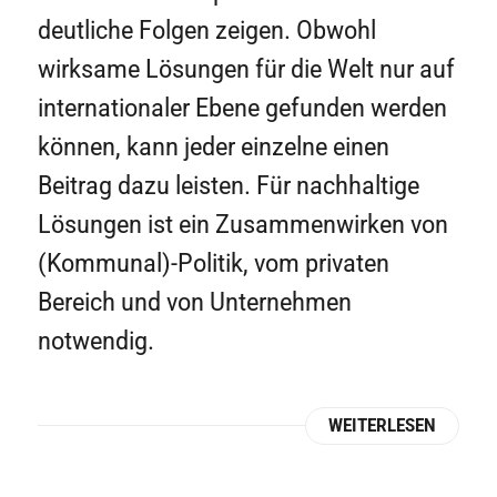
deutliche Folgen zeigen. Obwohl
wirksame Lösungen für die Welt nur auf
internationaler Ebene gefunden werden
können, kann jeder einzelne einen
Beitrag dazu leisten. Für nachhaltige
Lösungen ist ein Zusammenwirken von
(Kommunal)-Politik, vom privaten
Bereich und von Unternehmen
notwendig.
WEITERLESEN