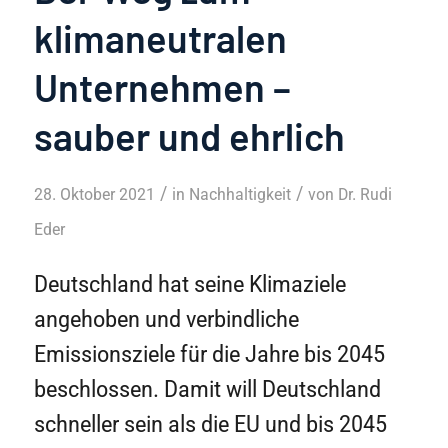
klimaneutralen
Unternehmen –
sauber und ehrlich
/
/
28. Oktober 2021
in
Nachhaltigkeit
von
Dr. Rudi
Eder
Deutschland hat seine Klimaziele
angehoben und verbindliche
Emissionsziele für die Jahre bis 2045
beschlossen. Damit will Deutschland
schneller sein als die EU und bis 2045