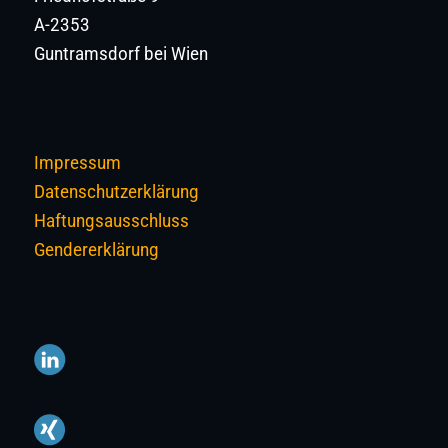
A-2353
Guntramsdorf bei Wien
Impressum
Datenschutzerklärung
Haftungsausschluss
Gendererklärung