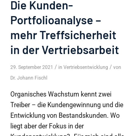
Die Kunden-
Portfolioanalyse –
mehr Treffsicherheit
in der Vertriebsarbeit
/
/
29. September 2021
in
Vertriebsentwicklung
von
Dr. Johann Fischl
Organisches Wachstum kennt zwei
Treiber – die Kundengewinnung und die
Entwicklung von Bestandskunden. Wo
liegt aber der Fokus in der