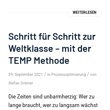
WEITERLESEN
Schritt für Schritt zur
Weltklasse – mit der
TEMP Methode
/
/
29. September 2021
in
Prozessoptimierung
von
Stefan Greiner
Die Zeiten sind unbarmherzig: Wer zu
lange braucht, wer zu langsam wächst