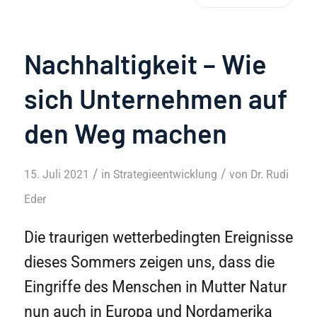
Nachhaltigkeit – Wie
sich Unternehmen auf
den Weg machen
/
/
15. Juli 2021
in
Strategieentwicklung
von
Dr. Rudi
Eder
Die traurigen wetterbedingten Ereignisse
dieses Sommers zeigen uns, dass die
Eingriffe des Menschen in Mutter Natur
nun auch in Europa und Nordamerika