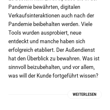
Pandemie bewährten, digitalen
Verkaufsinteraktionen auch nach der
Pandemie beibehalten werden. Viele
Tools wurden ausprobiert, neue
entdeckt und manche haben sich
erfolgreich etabliert. Der Außendienst
hat den Überblick zu bewahren. Was ist
sinnvoll beizubehalten, und vor allem,
was will der Kunde fortgeführt wissen?
WEITERLESEN