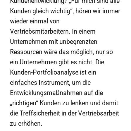
Kundenentwicklung? „Für mich sind alle
Kunden gleich wichtig“, hören wir immer
wieder einmal von
Vertriebsmitarbeitern. In einem
Unternehmen mit unbegrenzten
Ressourcen wäre das möglich, nur so
ein Unternehmen gibt es nicht. Die
Kunden-Portfolioanalyse ist ein
einfaches Instrument, um die
Entwicklungsmaßnahmen auf die
„richtigen“ Kunden zu lenken und damit
die Treffsicherheit in der Vertriebsarbeit
zu erhöhen.