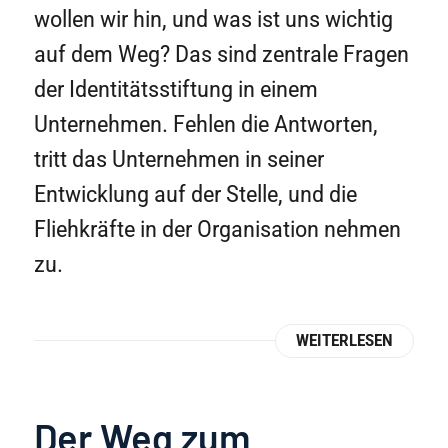
wollen wir hin, und was ist uns wichtig
auf dem Weg? Das sind zentrale Fragen
der Identitätsstiftung in einem
Unternehmen. Fehlen die Antworten,
tritt das Unternehmen in seiner
Entwicklung auf der Stelle, und die
Fliehkräfte in der Organisation nehmen
zu.
WEITERLESEN
Der Weg zum