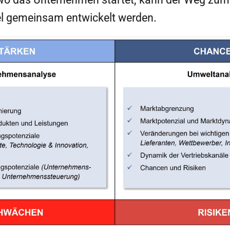
iel gemeinsam entwickelt werden.