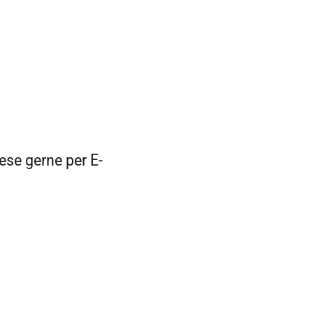
ese gerne per E-