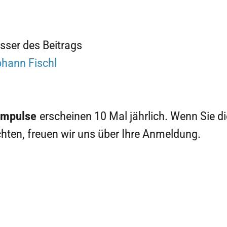
sser des Beitrags
ohann Fischl
Impulse
erscheinen 10 Mal jährlich. Wenn Sie di
hten, freuen wir uns über Ihre Anmeldung.