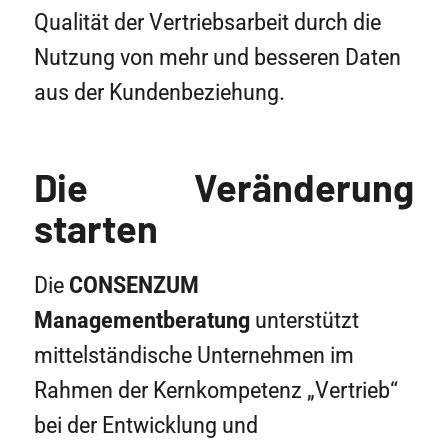
Qualität der Vertriebsarbeit durch die
Nutzung von mehr und besseren Daten
aus der Kundenbeziehung.
Die Veränderung
starten
Die
CONSENZUM
Managementberatung
unterstützt
mittelständische Unternehmen im
Rahmen der Kernkompetenz „Vertrieb“
bei der Entwicklung und