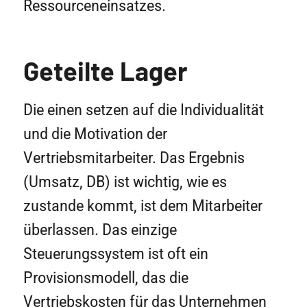
Ressourceneinsatzes.
Geteilte Lager
Die einen setzen auf die Individualität
und die Motivation der
Vertriebsmitarbeiter. Das Ergebnis
(Umsatz, DB) ist wichtig, wie es
zustande kommt, ist dem Mitarbeiter
überlassen. Das einzige
Steuerungssystem ist oft ein
Provisionsmodell, das die
Vertriebskosten für das Unternehmen