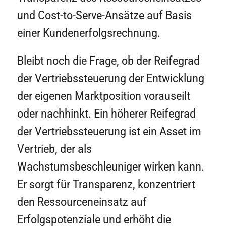
und Cost-to-Serve-Ansätze auf Basis
einer Kundenerfolgsrechnung.
Bleibt noch die Frage, ob der Reifegrad
der Vertriebssteuerung der Entwicklung
der eigenen Marktposition vorauseilt
oder nachhinkt. Ein höherer Reifegrad
der Vertriebssteuerung ist ein Asset im
Vertrieb, der als
Wachstumsbeschleuniger wirken kann.
Er sorgt für Transparenz, konzentriert
den Ressourceneinsatz auf
Erfolgspotenziale und erhöht die