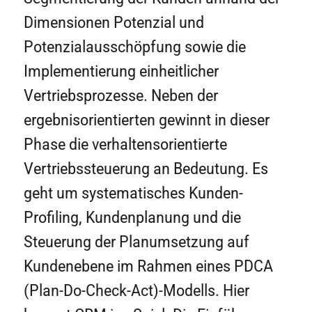
Dimensionen Potenzial und
Potenzialausschöpfung sowie die
Implementierung einheitlicher
Vertriebsprozesse. Neben der
ergebnisorientierten gewinnt in dieser
Phase die verhaltensorientierte
Vertriebssteuerung an Bedeutung. Es
geht um systematisches Kunden-
Profiling, Kundenplanung und die
Steuerung der Planumsetzung auf
Kundenebene im Rahmen eines PDCA
(Plan-Do-Check-Act)-Modells. Hier