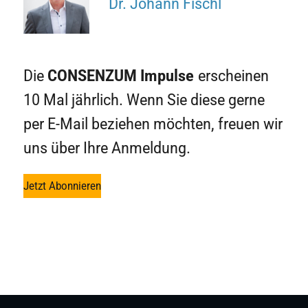
Dr. Johann Fischl
Die
CONSENZUM
Impulse
erscheinen
10 Mal jährlich. Wenn Sie diese gerne
per E-Mail beziehen möchten, freuen wir
uns über Ihre Anmeldung.
Jetzt Abonnieren