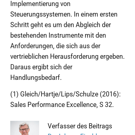
Implementierung von
Steuerungssystemen. In einem ersten
Schritt geht es um den Abgleich der
bestehenden Instrumente mit den
Anforderungen, die sich aus der
vertrieblichen Herausforderung ergeben.
Daraus ergibt sich der
Handlungsbedarf.
(1) Gleich/Hartje/Lips/Schulze (2016):
Sales Performance Excellence, S 32.
Verfasser des Beitrags