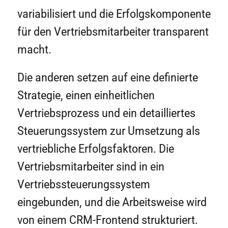
variabilisiert und die Erfolgskomponente
für den Vertriebsmitarbeiter transparent
macht.
Die anderen setzen auf eine definierte
Strategie, einen einheitlichen
Vertriebsprozess und ein detailliertes
Steuerungssystem zur Umsetzung als
vertriebliche Erfolgsfaktoren. Die
Vertriebsmitarbeiter sind in ein
Vertriebssteuerungssystem
eingebunden, und die Arbeitsweise wird
von einem CRM-Frontend strukturiert.