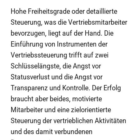
Hohe Freiheitsgrade oder detaillierte
Steuerung, was die Vertriebsmitarbeiter
bevorzugen, liegt auf der Hand. Die
Einführung von Instrumenten der
Vertriebssteuerung trifft auf zwei
Schlüsselängste, die Angst vor
Statusverlust und die Angst vor
Transparenz und Kontrolle. Der Erfolg
braucht aber beides, motivierte
Mitarbeiter und eine zielorientierte
Steuerung der vertrieblichen Aktivitäten
und des damit verbundenen