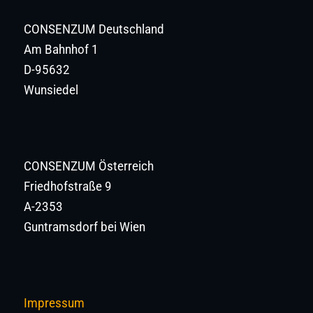
CONSENZUM Deutschland
Am Bahnhof 1
D-95632
Wunsiedel
CONSENZUM Österreich
Friedhofstraße 9
A-2353
Guntramsdorf bei Wien
Impressum