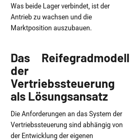
Was beide Lager verbindet, ist der
Antrieb zu wachsen und die
Marktposition auszubauen.
Das Reifegradmodell
der
Vertriebssteuerung
als Lösungsansatz
Die Anforderungen an das System der
Vertriebssteuerung sind abhängig von
der Entwicklung der eigenen