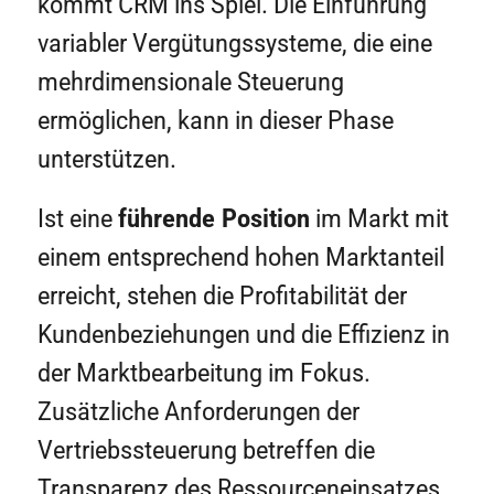
kommt CRM ins Spiel. Die Einführung
variabler Vergütungssysteme, die eine
mehrdimensionale Steuerung
ermöglichen, kann in dieser Phase
unterstützen.
Ist eine
führende Position
im Markt mit
einem entsprechend hohen Marktanteil
erreicht, stehen die Profitabilität der
Kundenbeziehungen und die Effizienz in
der Marktbearbeitung im Fokus.
Zusätzliche Anforderungen der
Vertriebssteuerung betreffen die
Transparenz des Ressourceneinsatzes