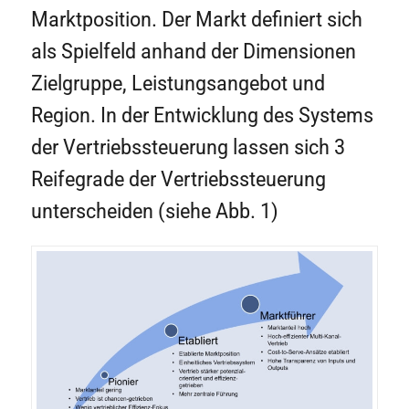
Marktposition. Der Markt definiert sich
als Spielfeld anhand der Dimensionen
Zielgruppe, Leistungsangebot und
Region. In der Entwicklung des Systems
der Vertriebssteuerung lassen sich 3
Reifegrade der Vertriebssteuerung
unterscheiden (siehe Abb. 1)