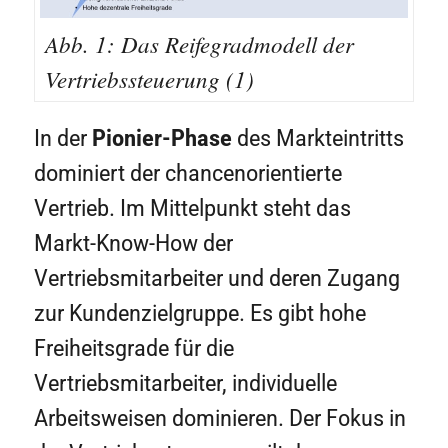
Abb. 1: Das Reifegradmodell der
Vertriebssteuerung (1)
In der
Pionier-Phase
des Markteintritts
dominiert der chancenorientierte
Vertrieb. Im Mittelpunkt steht das
Markt-Know-How der
Vertriebsmitarbeiter und deren Zugang
zur Kundenzielgruppe. Es gibt hohe
Freiheitsgrade für die
Vertriebsmitarbeiter, individuelle
Arbeitsweisen dominieren. Der Fokus in