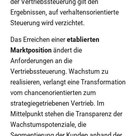
der Vertriebssteuerung gilt den
Ergebnissen, auf verhaltensorientierte
Steuerung wird verzichtet.
Das Erreichen einer
etablierten
Marktposition
ändert die
Anforderungen an die
Vertriebssteuerung. Wachstum zu
realisieren, verlangt eine Transformation
vom chancenorientierten zum
strategiegetriebenen Vertrieb. Im
Mittelpunkt stehen die Transparenz der
Wachstumspotenziale, die
Segmentierung der Kunden anhand der