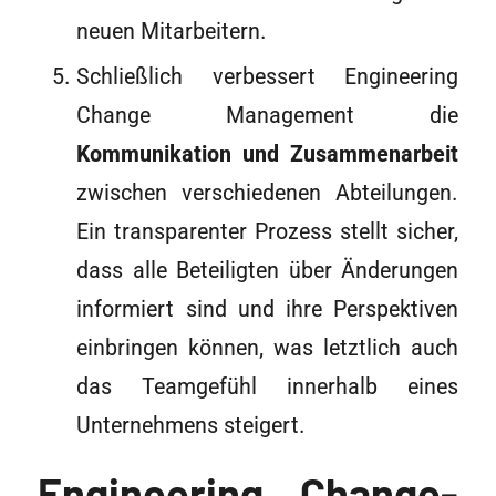
neuen Mitarbeitern.
Schließlich verbessert Engineering
Change Management die
Kommunikation und Zusammenarbeit
zwischen verschiedenen Abteilungen.
Ein transparenter Prozess stellt sicher,
dass alle Beteiligten über Änderungen
informiert sind und ihre Perspektiven
einbringen können, was letztlich auch
das Teamgefühl innerhalb eines
Unternehmens steigert.
Engineering Change-