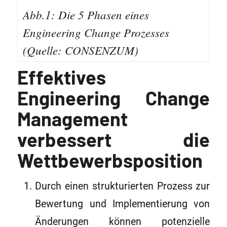
Abb.1: Die 5 Phasen eines
Engineering Change Prozesses
(Quelle: CONSENZUM)
Effektives
Engineering Change
Management
verbessert die
Wettbewerbsposition
Durch einen strukturierten Prozess zur
Bewertung und Implementierung von
Änderungen können potenzielle