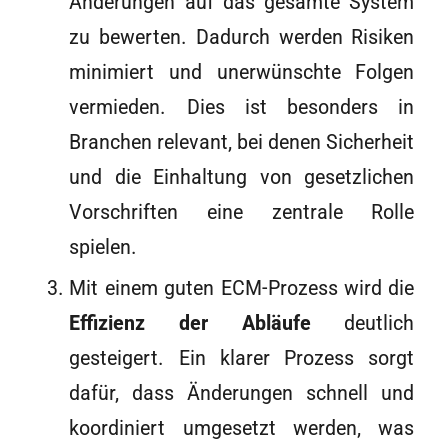
Änderungen auf das gesamte System
zu bewerten. Dadurch werden Risiken
minimiert und unerwünschte Folgen
vermieden. Dies ist besonders in
Branchen relevant, bei denen Sicherheit
und die Einhaltung von gesetzlichen
Vorschriften eine zentrale Rolle
spielen.
Mit einem guten ECM-Prozess wird die
Effizienz der Abläufe
deutlich
gesteigert. Ein klarer Prozess sorgt
dafür, dass Änderungen schnell und
koordiniert umgesetzt werden, was