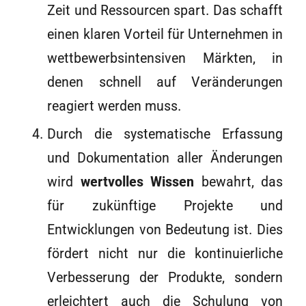
Zeit und Ressourcen spart. Das schafft
einen klaren Vorteil für Unternehmen in
wettbewerbsintensiven Märkten, in
denen schnell auf Veränderungen
reagiert werden muss.
Durch die systematische Erfassung
und Dokumentation aller Änderungen
wird
wertvolles Wissen
bewahrt, das
für zukünftige Projekte und
Entwicklungen von Bedeutung ist. Dies
fördert nicht nur die kontinuierliche
Verbesserung der Produkte, sondern
erleichtert auch die Schulung von