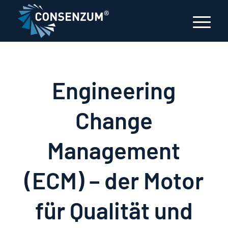
Engineering
Change
Management
(ECM) – der Motor
für Qualität und