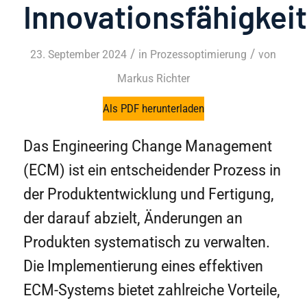
Innovationsfähigkeit
/
/
23. September 2024
in
Prozessoptimierung
von
Markus Richter
Als PDF herunterladen
Das Engineering Change Management
(ECM) ist ein entscheidender Prozess in
der Produktentwicklung und Fertigung,
der darauf abzielt, Änderungen an
Produkten systematisch zu verwalten.
Die Implementierung eines effektiven
ECM-Systems bietet zahlreiche Vorteile,