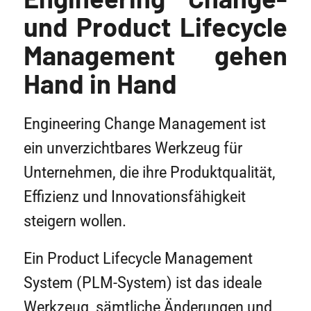
und Product Lifecycle
Management gehen
Hand in Hand
Engineering Change Management ist
ein unverzichtbares Werkzeug für
Unternehmen, die ihre Produktqualität,
Effizienz und Innovationsfähigkeit
steigern wollen.
Ein Product Lifecycle Management
System (PLM-System) ist das ideale
Werkzeug, sämtliche Änderungen und