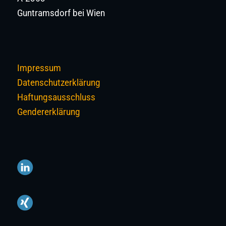
Guntramsdorf bei Wien
Impressum
Datenschutzerklärung
Haftungsausschluss
Gendererklärung