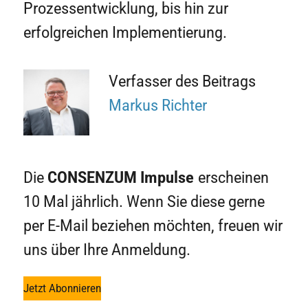
Prozessentwicklung, bis hin zur
erfolgreichen Implementierung.
Verfasser des Beitrags
Markus Richter
Die
CONSENZUM
Impulse
erscheinen
10 Mal jährlich. Wenn Sie diese gerne
per E-Mail beziehen möchten, freuen wir
uns über Ihre Anmeldung.
Jetzt Abonnieren