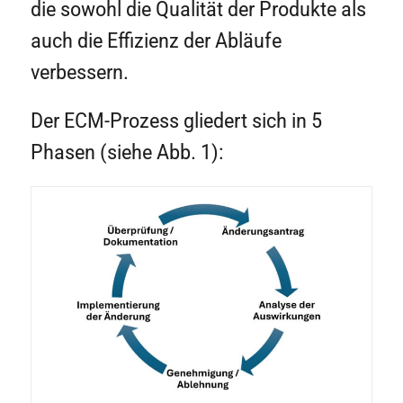
die sowohl die Qualität der Produkte als
auch die Effizienz der Abläufe
verbessern.
Der ECM-Prozess gliedert sich in 5
Phasen (siehe Abb. 1):