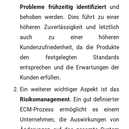
Probleme frühzeitig identifiziert
und
behoben werden. Dies führt zu einer
höheren Zuverlässigkeit und letztlich
auch zu einer höheren
Kundenzufriedenheit, da die Produkte
den festgelegten Standards
entsprechen und die Erwartungen der
Kunden erfüllen.
Ein weiterer wichtiger Aspekt ist das
Risikomanagement
. Ein gut definierter
ECM-Prozess ermöglicht es einem
Unternehmen, die Auswirkungen von