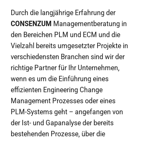
Durch die langjährige Erfahrung der
CONSENZUM
Managementberatung in
den Bereichen PLM und ECM und die
Vielzahl bereits umgesetzter Projekte in
verschiedensten Branchen sind wir der
richtige Partner für Ihr Unternehmen,
wenn es um die Einführung eines
effizienten Engineering Change
Management Prozesses oder eines
PLM-Systems geht – angefangen von
der Ist- und Gapanalyse der bereits
bestehenden Prozesse, über die