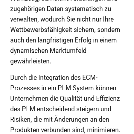
zugehörigen Daten systematisch zu
verwalten, wodurch Sie nicht nur Ihre
Wettbewerbsfähigkeit sichern, sondern
auch den langfristigen Erfolg in einem
dynamischen Marktumfeld
gewährleisten.
Durch die Integration des ECM-
Prozesses in ein PLM System können
Unternehmen die Qualität und Effizienz
des PLM entscheidend steigern und
Risiken, die mit Änderungen an den
Produkten verbunden sind, minimieren.