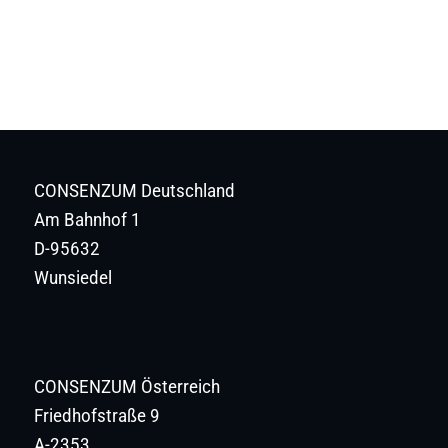
CONSENZUM Deutschland
Am Bahnhof 1
D-95632
Wunsiedel
CONSENZUM Österreich
Friedhofstraße 9
A-2353