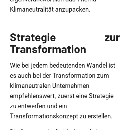
Klimaneutralität anzupacken.
Strategie zur
Transformation
Wie bei jedem bedeutenden Wandel ist
es auch bei der Transformation zum
klimaneutralen Unternehmen
empfehlenswert, zuerst eine Strategie
zu entwerfen und ein
Transformationskonzept zu erstellen.