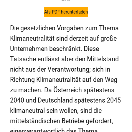
Als PDF herunterladen
Die gesetzlichen Vorgaben zum Thema
Klimaneutralität sind derzeit auf große
Unternehmen beschränkt. Diese
Tatsache entlässt aber den Mittelstand
nicht aus der Verantwortung; sich in
Richtung Klimaneutralität auf den Weg
zu machen. Da Österreich spätestens
2040 und Deutschland spätestens 2045
klimaneutral sein wollen, sind die
mittelständischen Betriebe gefordert,
eigenverantwortlich das Thema