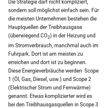
Die Strategie darf nicht kompliziert,
sondern soll möglichst einfach sein. Für
die meisten Unternehmen bestehen die
Hauptquellen der Treibhausgase
(überwiegend CO
) in der Heizung und
2
im Stromverbrauch, manchmal auch im
Fuhrpark. Dort ist am meisten zu
erreichen und dort ist zu beginnen.
Diese Energieverbräuche werden Scope
1 (Öl, Gas, Diesel, usw.) und Scope 2
(Elektrischer Strom und Fernwärme)
genannt. Etwas komplizierter wird es
bei den Treibhausgasquellen in Scope 3