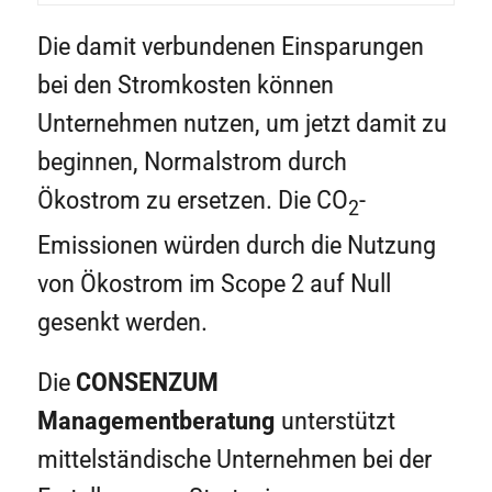
Die damit verbundenen Einsparungen
bei den Stromkosten können
Unternehmen nutzen, um jetzt damit zu
beginnen, Normalstrom durch
Ökostrom zu ersetzen. Die CO
-
2
Emissionen würden durch die Nutzung
von Ökostrom im Scope 2 auf Null
gesenkt werden.
Die
CONSENZUM
Managementberatung
unterstützt
mittelständische Unternehmen bei der