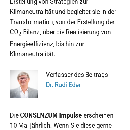
Erstellung von Strategien zur
Klimaneutralität und begleitet sie in der
Transformation, von der Erstellung der
CO
-Bilanz, über die Realisierung von
2
Energieeffizienz, bis hin zur
Klimaneutralität.
Verfasser des Beitrags
Dr. Rudi Eder
Die
CONSENZUM
Impulse
erscheinen
10 Mal jährlich. Wenn Sie diese gerne