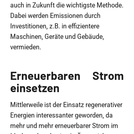
auch in Zukunft die wichtigste Methode.
Dabei werden Emissionen durch
Investitionen, z.B. in effizientere
Maschinen, Geräte und Gebäude,
vermieden.
Erneuerbaren Strom
einsetzen
Mittlerweile ist der Einsatz regenerativer
Energien interessanter geworden, da
mehr und mehr erneuerbarer Strom im