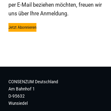
per E-Mail beziehen möchten, freuen wir
uns über Ihre Anmeldung.
Jetzt Abonnieren
CONSENZUM Deutschland
Am Bahnhof 1
D-95632
Wunsiedel