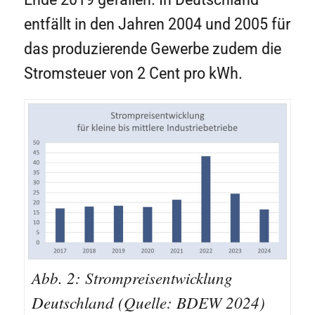
entfällt in den Jahren 2004 und 2005 für
das produzierende Gewerbe zudem die
Stromsteuer von 2 Cent pro kWh.
Abb. 2: Strompreisentwicklung
Deutschland (Quelle: BDEW 2024)