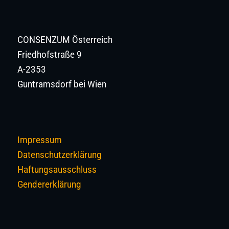
CONSENZUM Österreich
Friedhofstraße 9
A-2353
Guntramsdorf bei Wien
Impressum
Datenschutzerklärung
Haftungsausschluss
Gendererklärung