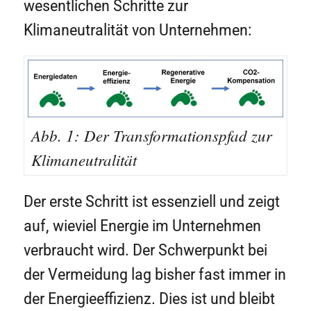
wesentlichen Schritte zur
Klimaneutralität von Unternehmen:
Abb. 1: Der Transformationspfad zur
Klimaneutralität
Der erste Schritt ist essenziell und zeigt
auf, wieviel Energie im Unternehmen
verbraucht wird. Der Schwerpunkt bei
der Vermeidung lag bisher fast immer in
der Energieeffizienz. Dies ist und bleibt