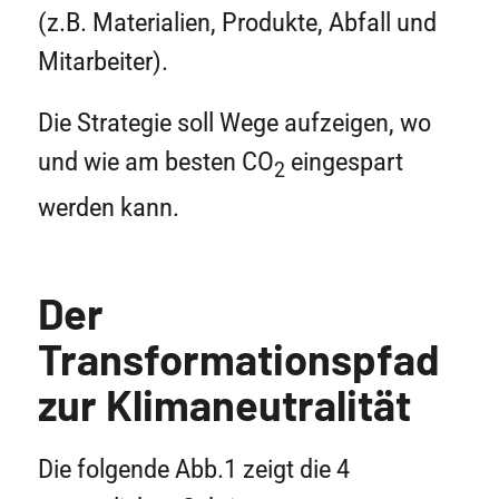
(z.B. Materialien, Produkte, Abfall und
Mitarbeiter).
Die Strategie soll Wege aufzeigen, wo
und wie am besten CO
eingespart
2
werden kann.
Der
Transformationspfad
zur Klimaneutralität
Die folgende Abb.1 zeigt die 4