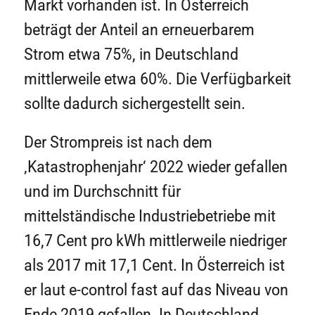
Markt vorhanden ist. In Österreich
beträgt der Anteil an erneuerbarem
Strom etwa 75%, in Deutschland
mittlerweile etwa 60%. Die Verfügbarkeit
sollte dadurch sichergestellt sein.
Der Strompreis ist nach dem
‚Katastrophenjahr‘ 2022 wieder gefallen
und im Durchschnitt für
mittelständische Industriebetriebe mit
16,7 Cent pro kWh mittlerweile niedriger
als 2017 mit 17,1 Cent. In Österreich ist
er laut e-control fast auf das Niveau von
Ende 2019 gefallen. In Deutschland