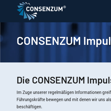
CONSENZUM Impul
Die CONSENZUM Impuls
Im Zuge unserer regelmäßigen Informationen grei
Führungskräfte bewegen und mit denen wir uns al
beschäftigen.