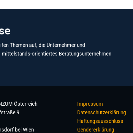
se
reifen Themen auf, die Unternehmer und
s mittelstands-orientiertes Beratungsunternehmen
ZUM Österreich
Impressum
fstraße 9
Datenschutzerklärung
Haftungsausschluss
sdorf bei Wien
Gendererklärung