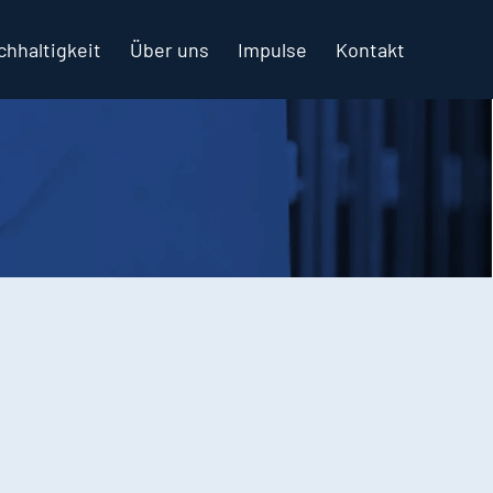
chhaltigkeit
Über uns
Impulse
Kontakt