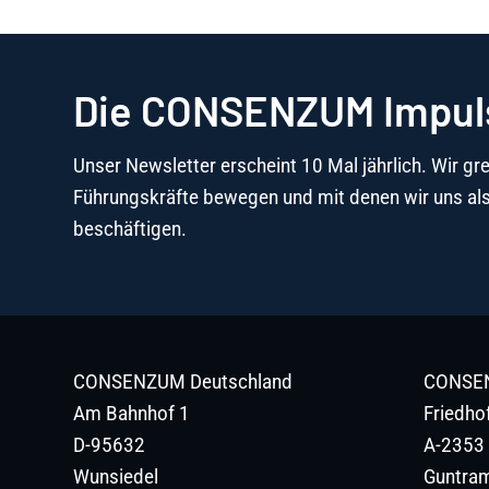
Die CONSENZUM Impul
Unser Newsletter erscheint 10 Mal jährlich. Wir g
Führungskräfte bewegen und mit denen wir uns al
beschäftigen.
CONSENZUM Deutschland
CONSEN
Am Bahnhof 1
Friedho
D-95632
A-2353
Wunsiedel
Guntram