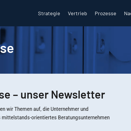
Strategie
Vertrieb
Prozesse
Na
se
e – unser Newsletter
fen wir Themen auf, die Unternehmer und
s mittelstands-orientiertes Beratungsunternehmen