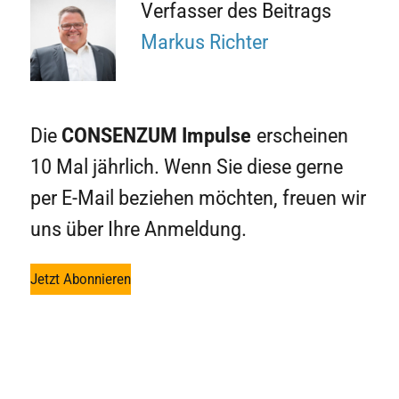
Verfasser des Beitrags
Markus Richter
Die
CONSENZUM
Impulse
erscheinen
10 Mal jährlich. Wenn Sie diese gerne
per E-Mail beziehen möchten, freuen wir
uns über Ihre Anmeldung.
Jetzt Abonnieren