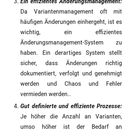
Ein effizientes Änderungsmanagement:
Da Variantenmanagement oft mit
häufigen Änderungen einhergeht, ist es
wichtig, ein effizientes
Änderungsmanagement-System zu
haben. Ein derartiges System stellt
sicher, dass Änderungen richtig
dokumentiert, verfolgt und genehmigt
werden und Chaos und Fehler
vermieden werden..
Gut definierte und effiziente Prozesse:
Je höher die Anzahl an Varianten,
umso höher ist der Bedarf an