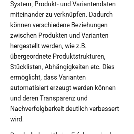
System, Produkt- und Variantendaten
miteinander zu verknüpfen. Dadurch
können verschiedene Beziehungen
zwischen Produkten und Varianten
hergestellt werden, wie z.B.
übergeordnete Produktstrukturen,
Stücklisten, Abhängigkeiten etc. Dies
ermöglicht, dass Varianten
automatisiert erzeugt werden können
und deren Transparenz und
Nachverfolgbarkeit deutlich verbessert
wird.