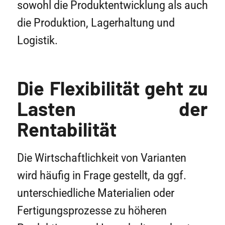
sowohl die Produktentwicklung als auch
die Produktion, Lagerhaltung und
Logistik.
Die Flexibilität geht zu
Lasten der
Rentabilität
Die Wirtschaftlichkeit von Varianten
wird häufig in Frage gestellt, da ggf.
unterschiedliche Materialien oder
Fertigungsprozesse zu höheren