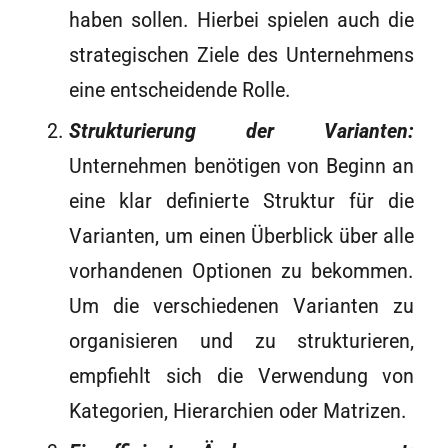
haben sollen. Hierbei spielen auch die
strategischen Ziele des Unternehmens
eine entscheidende Rolle.
Strukturierung der Varianten:
Unternehmen benötigen von Beginn an
eine klar definierte Struktur für die
Varianten, um einen Überblick über alle
vorhandenen Optionen zu bekommen.
Um die verschiedenen Varianten zu
organisieren und zu strukturieren,
empfiehlt sich die Verwendung von
Kategorien, Hierarchien oder Matrizen.