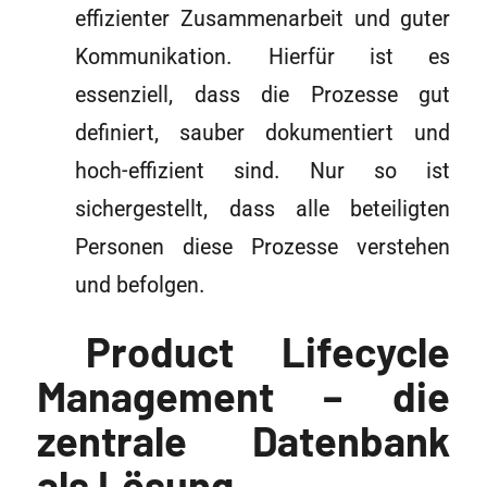
effizienter Zusammenarbeit und guter
Kommunikation. Hierfür ist es
essenziell, dass die Prozesse gut
definiert, sauber dokumentiert und
hoch-effizient sind. Nur so ist
sichergestellt, dass alle beteiligten
Personen diese Prozesse verstehen
und befolgen.
Product Lifecycle
Management – die
zentrale Datenbank
als Lösung