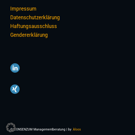
Impressum
Datenschutzerklärung
Haftungsausschluss
Gendererklärung
© CONSENZUM Managementberatung | by
.kloos