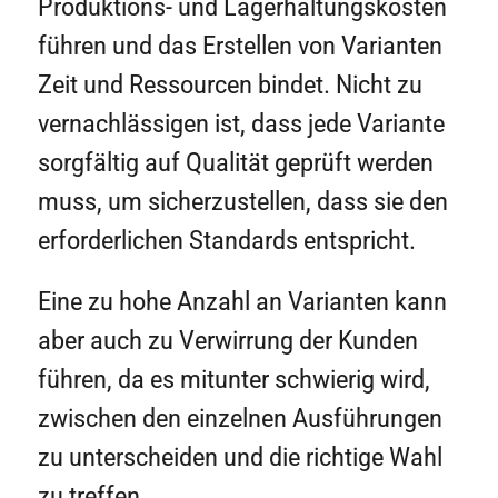
Produktions- und Lagerhaltungskosten
führen und das Erstellen von Varianten
Zeit und Ressourcen bindet. Nicht zu
vernachlässigen ist, dass jede Variante
sorgfältig auf Qualität geprüft werden
muss, um sicherzustellen, dass sie den
erforderlichen Standards entspricht.
Eine zu hohe Anzahl an Varianten kann
aber auch zu Verwirrung der Kunden
führen, da es mitunter schwierig wird,
zwischen den einzelnen Ausführungen
zu unterscheiden und die richtige Wahl
zu treffen.