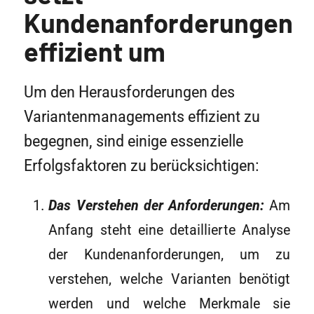
Kundenanforderungen
effizient um
Um den Herausforderungen des
Variantenmanagements effizient zu
begegnen, sind einige essenzielle
Erfolgsfaktoren zu berücksichtigen:
Das Verstehen der Anforderungen:
Am
Anfang steht eine detaillierte Analyse
der Kundenanforderungen, um zu
verstehen, welche Varianten benötigt
werden und welche Merkmale sie