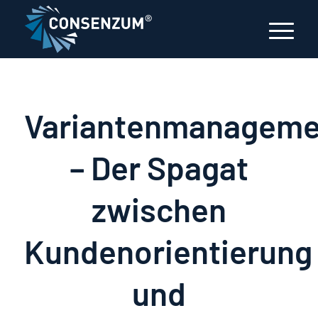
Variantenmanageme
– Der Spagat
zwischen
Kundenorientierung
und