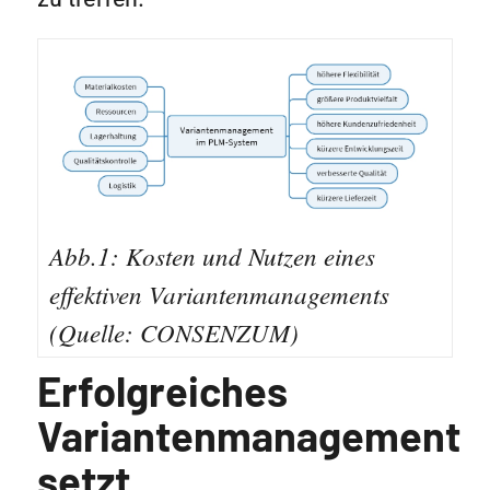
Abb.1: Kosten und Nutzen eines
effektiven Variantenmanagements
(Quelle: CONSENZUM)
Erfolgreiches
Variantenmanagement
setzt