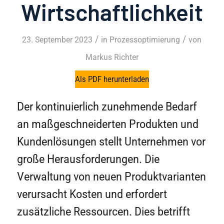
Wirtschaftlichkeit
/
/
23. September 2023
in
Prozessoptimierung
von
Markus Richter
Als PDF herunterladen
Der kontinuierlich zunehmende Bedarf
an maßgeschneiderten Produkten und
Kundenlösungen stellt Unternehmen vor
große Herausforderungen. Die
Verwaltung von neuen Produktvarianten
verursacht Kosten und erfordert
zusätzliche Ressourcen. Dies betrifft