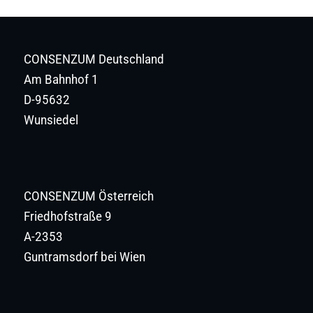
CONSENZUM Deutschland
Am Bahnhof 1
D-95632
Wunsiedel
CONSENZUM Österreich
Friedhofstraße 9
A-2353
Guntramsdorf bei Wien