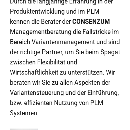
Durch die langjährige Erfahrung in der
Produktentwicklung und im PLM
kennen die Berater der
CONSENZUM
Managementberatung die Fallstricke im
Bereich Variantenmanagement und sind
der richtige Partner, um Sie beim Spagat
zwischen Flexibilität und
Wirtschaftlichkeit zu unterstützen. Wir
beraten wir Sie zu allen Aspekten der
Variantensteuerung und der Einführung,
bzw. effizienten Nutzung von PLM-
Systemen.