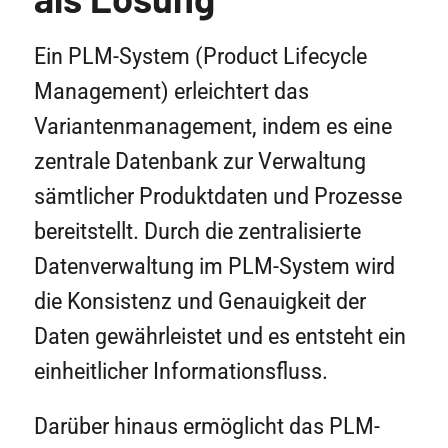
Ein PLM-System (Product Lifecycle
Management) erleichtert das
Variantenmanagement, indem es eine
zentrale Datenbank zur Verwaltung
sämtlicher Produktdaten und Prozesse
bereitstellt. Durch die zentralisierte
Datenverwaltung im PLM-System wird
die Konsistenz und Genauigkeit der
Daten gewährleistet und es entsteht ein
einheitlicher Informationsfluss.
Darüber hinaus ermöglicht das PLM-