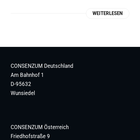
WEITERLESEN
CONSENZUM Deutschland
Am Bahnhof 1
D-95632
Wunsiedel
CONSENZUM Österreich
Friedhofstraße 9