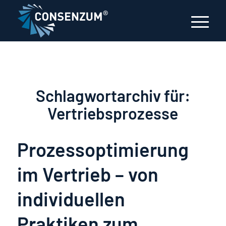
Schlagwortarchiv für:
Vertriebsprozesse
Prozessoptimierung
im Vertrieb – von
individuellen
Praktiken zum