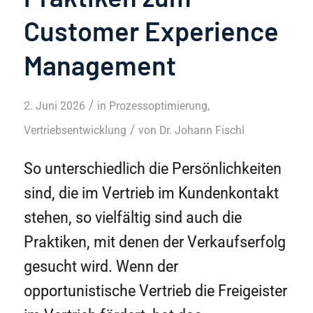
Customer Experience
Management
/
2. Juni 2026
in
Prozessoptimierung
,
/
Vertriebsentwicklung
von
Dr. Johann Fischl
So unterschiedlich die Persönlichkeiten
sind, die im Vertrieb im Kundenkontakt
stehen, so vielfältig sind auch die
Praktiken, mit denen der Verkaufserfolg
gesucht wird. Wenn der
opportunistische Vertrieb die Freigeister