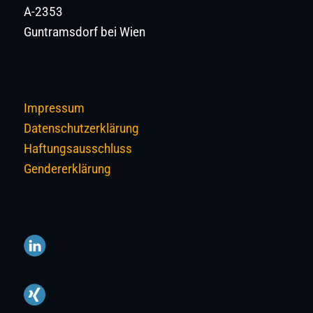
A-2353
Guntramsdorf bei Wien
Impressum
Datenschutzerklärung
Haftungsausschluss
Gendererklärung