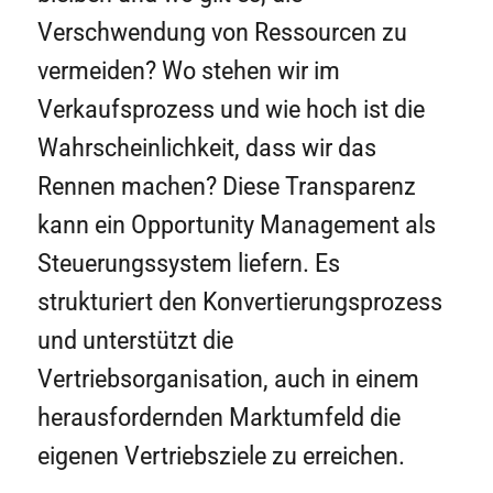
Verschwendung von Ressourcen zu
vermeiden? Wo stehen wir im
Verkaufsprozess und wie hoch ist die
Wahrscheinlichkeit, dass wir das
Rennen machen? Diese Transparenz
kann ein Opportunity Management als
Steuerungssystem liefern. Es
strukturiert den Konvertierungsprozess
und unterstützt die
Vertriebsorganisation, auch in einem
herausfordernden Marktumfeld die
eigenen Vertriebsziele zu erreichen.