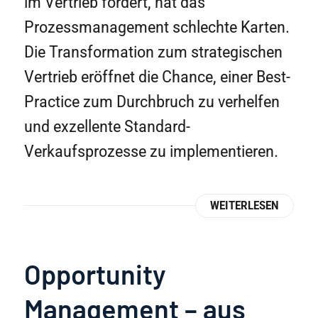
im Vertrieb fördert, hat das
Prozessmanagement schlechte Karten.
Die Transformation zum strategischen
Vertrieb eröffnet die Chance, einer Best-
Practice zum Durchbruch zu verhelfen
und exzellente Standard-
Verkaufsprozesse zu implementieren.
WEITERLESEN
Opportunity
Management – aus