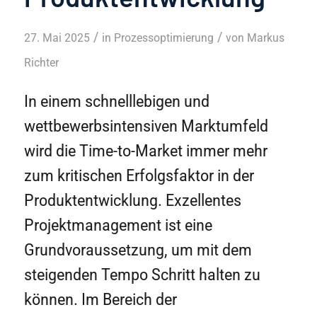
/
/
27. Mai 2025
in
Prozessoptimierung
von
Markus
Richter
In einem schnelllebigen und
wettbewerbsintensiven Marktumfeld
wird die Time-to-Market immer mehr
zum kritischen Erfolgsfaktor in der
Produktentwicklung. Exzellentes
Projektmanagement ist eine
Grundvoraussetzung, um mit dem
steigenden Tempo Schritt halten zu
können. Im Bereich der