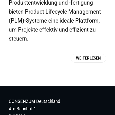
Produktentwicklung und -fertigung
bieten Product Lifecycle Management
(PLM)-Systeme eine ideale Plattform,
um Projekte effektiv und effizient zu
steuern.
WEITERLESEN
CONSENZUM Deutschland
Am Bahnhof 1