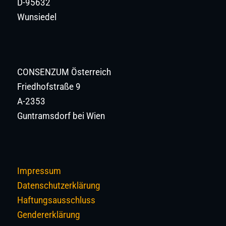
D-95632
Wunsiedel
CONSENZUM Österreich
Friedhofstraße 9
A-2353
Guntramsdorf bei Wien
Impressum
Datenschutzerklärung
Haftungsausschluss
Gendererklärung