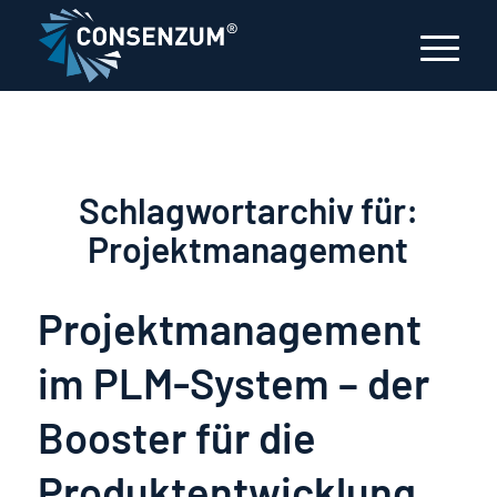
Schlagwortarchiv für:
Projektmanagement
Projektmanagement
im PLM-System – der
Booster für die
Produktentwicklung