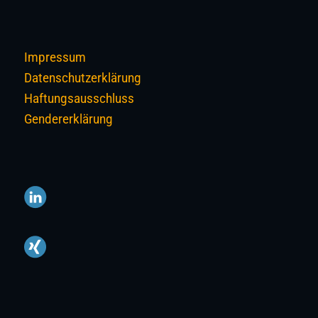
Impressum
Datenschutzerklärung
Haftungsausschluss
Gendererklärung