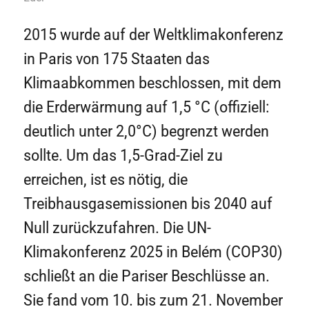
2015 wurde auf der Weltklimakonferenz
in Paris von 175 Staaten das
Klimaabkommen beschlossen, mit dem
die Erderwärmung auf 1,5 °C (offiziell:
deutlich unter 2,0°C) begrenzt werden
sollte. Um das 1,5-Grad-Ziel zu
erreichen, ist es nötig, die
Treibhausgasemissionen bis 2040 auf
Null zurückzufahren. Die UN-
Klimakonferenz 2025 in Belém (COP30)
schließt an die Pariser Beschlüsse an.
Sie fand vom 10. bis zum 21. November