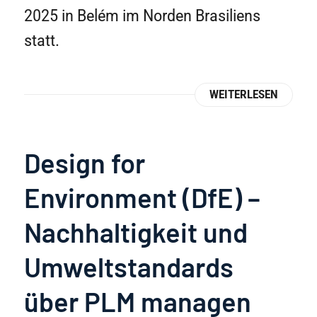
2025 in Belém im Norden Brasiliens
statt.
WEITERLESEN
Design for
Environment (DfE) –
Nachhaltigkeit und
Umweltstandards
über PLM managen