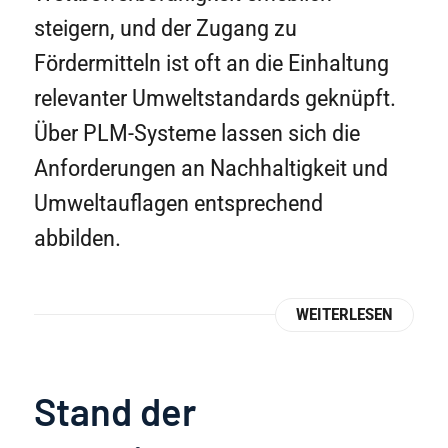
steigern, und der Zugang zu
Fördermitteln ist oft an die Einhaltung
relevanter Umweltstandards geknüpft.
Über PLM-Systeme lassen sich die
Anforderungen an Nachhaltigkeit und
Umweltauflagen entsprechend
abbilden.
WEITERLESEN
Stand der