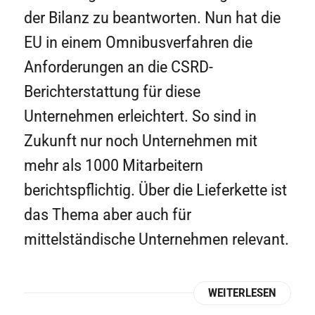
der Bilanz zu beantworten. Nun hat die
EU in einem Omnibusverfahren die
Anforderungen an die CSRD-
Berichterstattung für diese
Unternehmen erleichtert. So sind in
Zukunft nur noch Unternehmen mit
mehr als 1000 Mitarbeitern
berichtspflichtig. Über die Lieferkette ist
das Thema aber auch für
mittelständische Unternehmen relevant.
WEITERLESEN