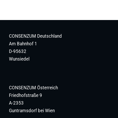
CONSENZUM Deutschland
Am Bahnhof 1
D-95632
Wunsiedel
CONSENZUM Österreich
Friedhofstraße 9
A-2353
Guntramsdorf bei Wien