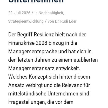
/
29. Juli 2026
in
Nachhaltigkeit
,
/
Strategieentwicklung
von
Dr. Rudi Eder
Der Begriff Resilienz hielt nach der
Finanzkrise 2008 Einzug in die
Managementsprache und hat sich in
den letzten Jahren zu einem etablierten
Managementansatz entwickelt.
Welches Konzept sich hinter diesem
Ansatz verbirgt und die Relevanz für
mittelständische Unternehmen sind
Fragestellungen, die vor dem