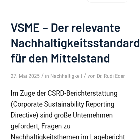
VSME – Der relevante
Nachhaltigkeitsstandard
für den Mittelstand
/
/
27. Mai 2025
in
Nachhaltigkeit
von
Dr. Rudi Eder
Im Zuge der CSRD-Berichterstattung
(Corporate Sustainability Reporting
Directive) sind große Unternehmen
gefordert, Fragen zu
Nachhaltigkeitsthemen im Lagebericht