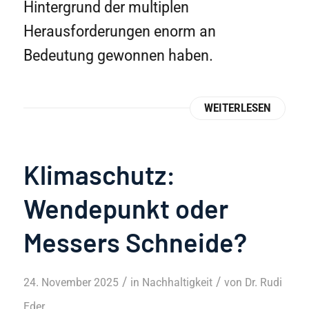
Hintergrund der multiplen
Herausforderungen enorm an
Bedeutung gewonnen haben.
WEITERLESEN
Klimaschutz:
Wendepunkt oder
Messers Schneide?
/
/
24. November 2025
in
Nachhaltigkeit
von
Dr. Rudi
Eder