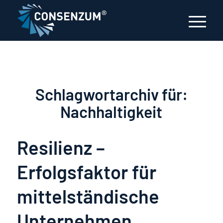
Schlagwortarchiv für:
Nachhaltigkeit
Resilienz –
Erfolgsfaktor für
mittelständische
Unternehmen