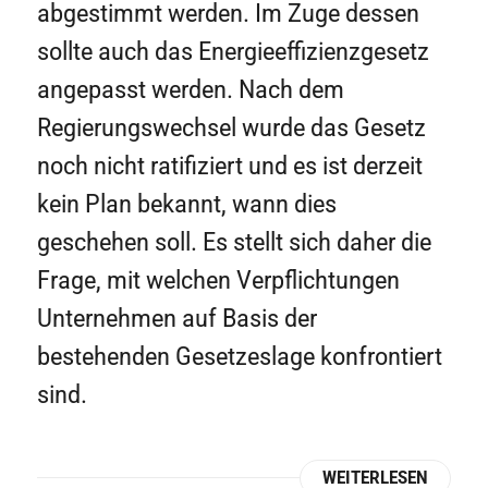
abgestimmt werden. Im Zuge dessen
sollte auch das Energieeffizienzgesetz
angepasst werden. Nach dem
Regierungswechsel wurde das Gesetz
noch nicht ratifiziert und es ist derzeit
kein Plan bekannt, wann dies
geschehen soll. Es stellt sich daher die
Frage, mit welchen Verpflichtungen
Unternehmen auf Basis der
bestehenden Gesetzeslage konfrontiert
sind.
WEITERLESEN