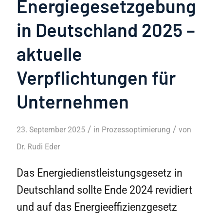
Energiegesetzgebung
in Deutschland 2025 –
aktuelle
Verpflichtungen für
Unternehmen
/
/
23. September 2025
in
Prozessoptimierung
von
Dr. Rudi Eder
Das Energiedienstleistungsgesetz in
Deutschland sollte Ende 2024 revidiert
und auf das Energieeffizienzgesetz