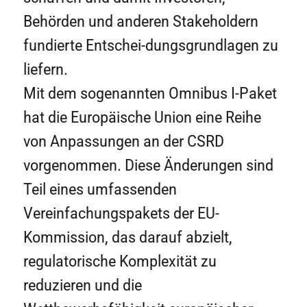
Behörden und anderen Stakeholdern
fundierte Entschei-dungsgrundlagen zu
liefern.
Mit dem sogenannten Omnibus I-Paket
hat die Europäische Union eine Reihe
von Anpassungen an der CSRD
vorgenommen. Diese Änderungen sind
Teil eines umfassenden
Vereinfachungspakets der EU-
Kommission, das darauf abzielt,
regulatorische Komplexität zu
reduzieren und die