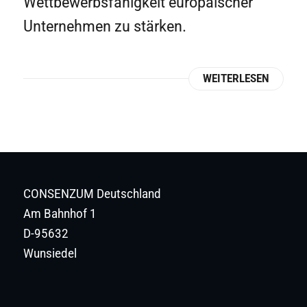
Wettbewerbsfähigkeit europäischer
Unternehmen zu stärken.
WEITERLESEN
CONSENZUM Deutschland
Am Bahnhof 1
D-95632
Wunsiedel