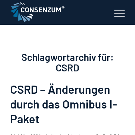
Schlagwortarchiv für:
CSRD
CSRD – Änderungen
durch das Omnibus I-
Paket