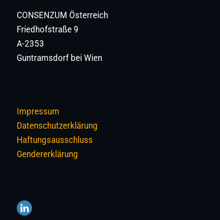
CONSENZUM Österreich
Friedhofstraße 9
A-2353
Guntramsdorf bei Wien
Impressum
Datenschutzerklärung
Haftungsausschluss
Gendererklärung